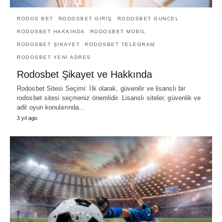
RODOS BET
RODOSBET GIRIŞ
RODOSBET GUNCEL
RODOSBET HAKKINDA
RODOSBET MOBIL
RODOSBET ŞIKAYET
RODOSBET TELEGRAM
RODOSBET YENI ADRES
Rodosbet Şikayet ve Hakkında
Rodosbet Sitesi Seçimi: İlk olarak, güvenilir ve lisanslı bir
rodosbet sitesi seçmeniz önemlidir. Lisanslı siteler, güvenlik ve
adil oyun konularında…
3 yıl ago