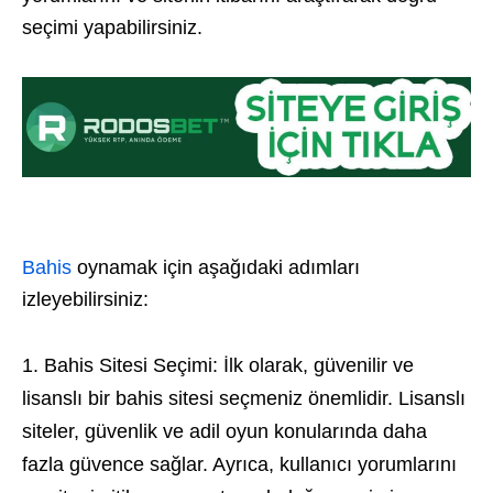
seçimi yapabilirsiniz.
Bahis
oynamak için aşağıdaki adımları
izleyebilirsiniz:
Bahis Sitesi Seçimi: İlk olarak, güvenilir ve
lisanslı bir bahis sitesi seçmeniz önemlidir. Lisanslı
siteler, güvenlik ve adil oyun konularında daha
fazla güvence sağlar. Ayrıca, kullanıcı yorumlarını