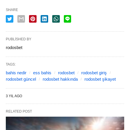
SHARE
PUBLISHED BY
rodosbet
TAGS:
bahis nedir
ess bahis
rodosbet
rodosbet giriş
rodosbet güncel
rodosbet hakkında
rodosbet şikayet
3 YIL AGO
RELATED POST