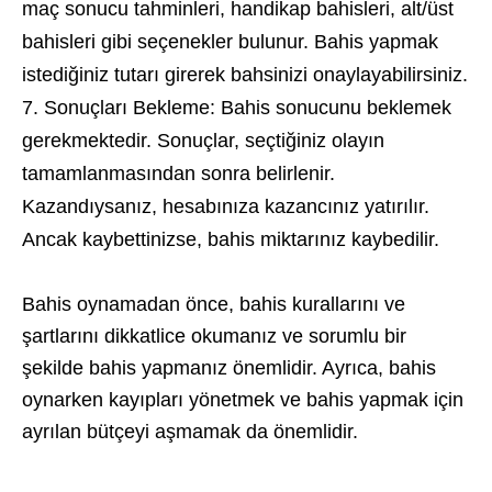
maç sonucu tahminleri, handikap bahisleri, alt/üst
bahisleri gibi seçenekler bulunur. Bahis yapmak
istediğiniz tutarı girerek bahsinizi onaylayabilirsiniz.
Sonuçları Bekleme: Bahis sonucunu beklemek
gerekmektedir. Sonuçlar, seçtiğiniz olayın
tamamlanmasından sonra belirlenir.
Kazandıysanız, hesabınıza kazancınız yatırılır.
Ancak kaybettinizse, bahis miktarınız kaybedilir.
Bahis oynamadan önce, bahis kurallarını ve
şartlarını dikkatlice okumanız ve sorumlu bir
şekilde bahis yapmanız önemlidir. Ayrıca, bahis
oynarken kayıpları yönetmek ve bahis yapmak için
ayrılan bütçeyi aşmamak da önemlidir.