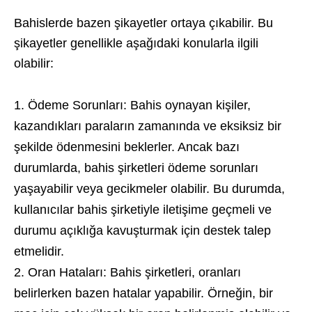
Bahislerde bazen şikayetler ortaya çıkabilir. Bu
şikayetler genellikle aşağıdaki konularla ilgili
olabilir:
Ödeme Sorunları: Bahis oynayan kişiler,
kazandıkları paraların zamanında ve eksiksiz bir
şekilde ödenmesini beklerler. Ancak bazı
durumlarda, bahis şirketleri ödeme sorunları
yaşayabilir veya gecikmeler olabilir. Bu durumda,
kullanıcılar bahis şirketiyle iletişime geçmeli ve
durumu açıklığa kavuşturmak için destek talep
etmelidir.
Oran Hataları: Bahis şirketleri, oranları
belirlerken bazen hatalar yapabilir. Örneğin, bir