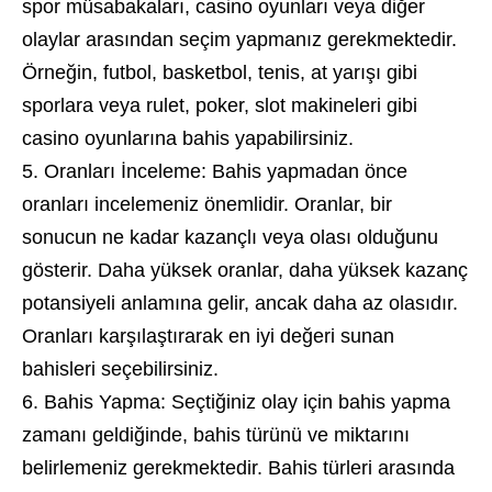
spor müsabakaları, casino oyunları veya diğer
olaylar arasından seçim yapmanız gerekmektedir.
Örneğin, futbol, basketbol, tenis, at yarışı gibi
sporlara veya rulet, poker, slot makineleri gibi
casino oyunlarına bahis yapabilirsiniz.
Oranları İnceleme: Bahis yapmadan önce
oranları incelemeniz önemlidir. Oranlar, bir
sonucun ne kadar kazançlı veya olası olduğunu
gösterir. Daha yüksek oranlar, daha yüksek kazanç
potansiyeli anlamına gelir, ancak daha az olasıdır.
Oranları karşılaştırarak en iyi değeri sunan
bahisleri seçebilirsiniz.
Bahis Yapma: Seçtiğiniz olay için bahis yapma
zamanı geldiğinde, bahis türünü ve miktarını
belirlemeniz gerekmektedir. Bahis türleri arasında