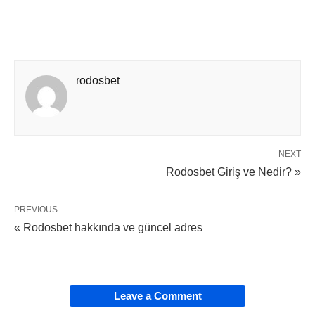
rodosbet
NEXT
Rodosbet Giriş ve Nedir? »
PREVIOUS
« Rodosbet hakkında ve güncel adres
Leave a Comment