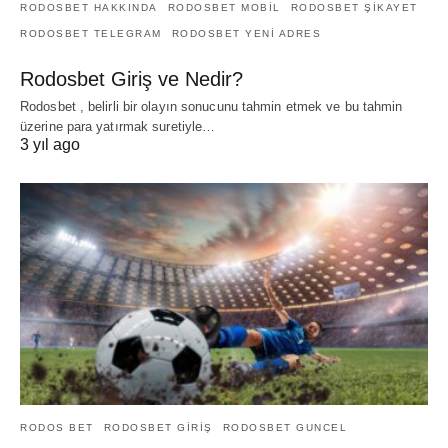
RODOSBET HAKKINDA
RODOSBET MOBIL
RODOSBET ŞIKAYET
RODOSBET TELEGRAM
RODOSBET YENI ADRES
Rodosbet Giriş ve Nedir?
Rodosbet , belirli bir olayın sonucunu tahmin etmek ve bu tahmin
üzerine para yatırmak suretiyle…
3 yıl ago
RODOS BET
RODOSBET GIRIŞ
RODOSBET GUNCEL