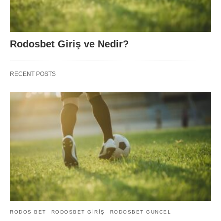
Rodosbet Giriş ve Nedir?
RECENT POSTS
RODOS BET
RODOSBET GIRIŞ
RODOSBET GUNCEL