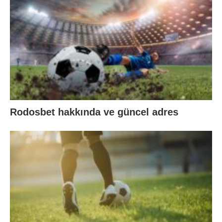
Rodosbet hakkında ve güncel adres