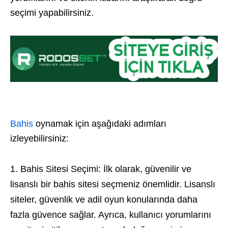
seçimi yapabilirsiniz.
Bahis
oynamak için aşağıdaki adımları
izleyebilirsiniz:
Bahis Sitesi Seçimi: İlk olarak, güvenilir ve
lisanslı bir bahis sitesi seçmeniz önemlidir. Lisanslı
siteler, güvenlik ve adil oyun konularında daha
fazla güvence sağlar. Ayrıca, kullanıcı yorumlarını