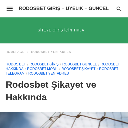
RODOSBET GIRIŞ – ÜYELIK – GÜNCEL
SİTEYE GİRİŞ İÇİN TIKLA
HOMEPAGE
RODOSBET YENI ADRES
RODOS BET
RODOSBET GIRIŞ
RODOSBET GUNCEL
RODOSBET
HAKKINDA
RODOSBET MOBIL
RODOSBET ŞIKAYET
RODOSBET
TELEGRAM
RODOSBET YENI ADRES
Rodosbet Şikayet ve
Hakkında