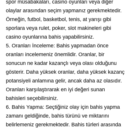
spor müsabakaları, casino oyunları veya diğer
olaylar arasından seçim yapmanız gerekmektedir.
Örneğin, futbol, basketbol, tenis, at yarışı gibi
sporlara veya rulet, poker, slot makineleri gibi
casino oyunlarına bahis yapabilirsiniz.
Oranları İnceleme: Bahis yapmadan önce
oranları incelemeniz önemlidir. Oranlar, bir
sonucun ne kadar kazançlı veya olası olduğunu
gösterir. Daha yüksek oranlar, daha yüksek kazanç
potansiyeli anlamına gelir, ancak daha az olasıdır.
Oranları karşılaştırarak en iyi değeri sunan
bahisleri seçebilirsiniz.
Bahis Yapma: Seçtiğiniz olay için bahis yapma
zamanı geldiğinde, bahis türünü ve miktarını
belirlemeniz gerekmektedir. Bahis türleri arasında