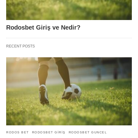
Rodosbet Giriş ve Nedir?
RECENT POSTS
RODOS BET
RODOSBET GIRIŞ
RODOSBET GUNCEL