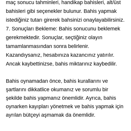
maç sonucu tahminleri, handikap bahisleri, alt/üst
bahisleri gibi seçenekler bulunur. Bahis yapmak
istediğiniz tutarı girerek bahsinizi onaylayabilirsiniz.
Sonuçları Bekleme: Bahis sonucunu beklemek
gerekmektedir. Sonuçlar, seçtiğiniz olayın
tamamlanmasından sonra belirlenir.
Kazandıysanız, hesabınıza kazancınız yatırılır.
Ancak kaybettinizse, bahis miktarınız kaybedilir.
Bahis oynamadan önce, bahis kurallarını ve
şartlarını dikkatlice okumanız ve sorumlu bir
şekilde bahis yapmanız önemlidir. Ayrıca, bahis
oynarken kayıpları yönetmek ve bahis yapmak için
ayrılan bütçeyi aşmamak da önemlidir.