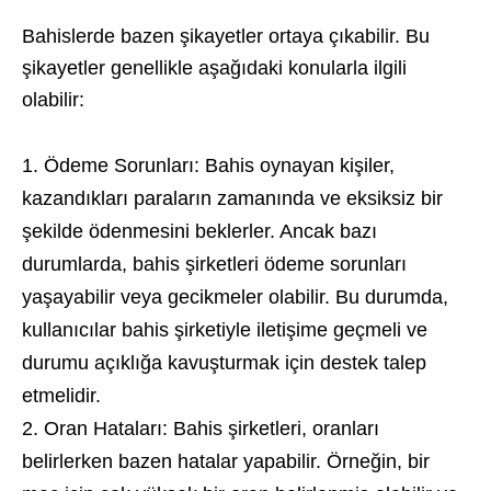
Bahislerde bazen şikayetler ortaya çıkabilir. Bu
şikayetler genellikle aşağıdaki konularla ilgili
olabilir:
Ödeme Sorunları: Bahis oynayan kişiler,
kazandıkları paraların zamanında ve eksiksiz bir
şekilde ödenmesini beklerler. Ancak bazı
durumlarda, bahis şirketleri ödeme sorunları
yaşayabilir veya gecikmeler olabilir. Bu durumda,
kullanıcılar bahis şirketiyle iletişime geçmeli ve
durumu açıklığa kavuşturmak için destek talep
etmelidir.
Oran Hataları: Bahis şirketleri, oranları
belirlerken bazen hatalar yapabilir. Örneğin, bir