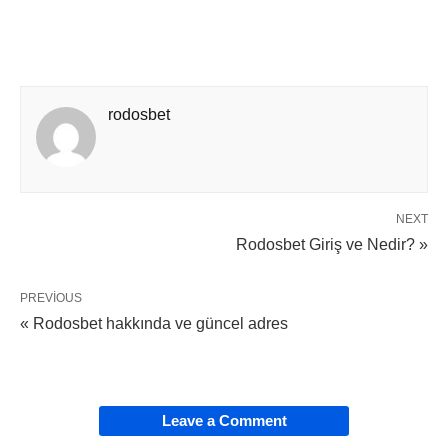
rodosbet
NEXT
Rodosbet Giriş ve Nedir? »
PREVIOUS
« Rodosbet hakkında ve güncel adres
Leave a Comment