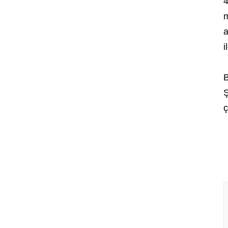
m
a
i
B
Ş
ç