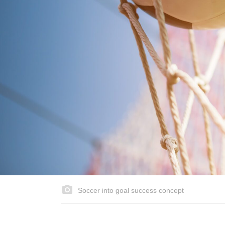
Soccer into goal success concept