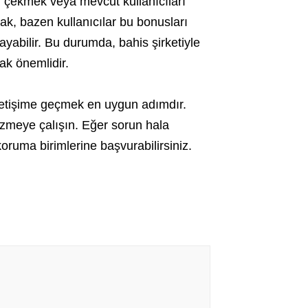
ı çekmek veya mevcut kullanıcıları
, bazen kullanıcılar bu bonusları
abilir. Bu durumda, bahis şirketiyle
ak önemlidir.
 iletişime geçmek en uygun adımdır.
çözmeye çalışın. Eğer sorun hala
oruma birimlerine başvurabilirsiniz.