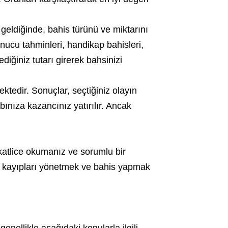
eldiğinde, bahis türünü ve miktarını
nucu tahminleri, handikap bahisleri,
diğiniz tutarı girerek bahsinizi
edir. Sonuçlar, seçtiğiniz olayın
nıza kazancınız yatırılır. Ancak
katlice okumanız ve sorumlu bir
n kayıpları yönetmek ve bahis yapmak
genellikle aşağıdaki konularla ilgili