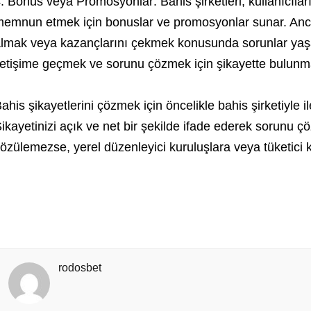
Bonus veya Promosyonlar: Bahis şirketleri, kullanıcılar
emnun etmek için bonuslar ve promosyonlar sunar. Ancak
lmak veya kazançlarını çekmek konusunda sorunlar yaşay
letişime geçmek ve sorunu çözmek için şikayette bulunm
ahis şikayetlerini çözmek için öncelikle bahis şirketiyle
ikayetinizi açık ve net bir şekilde ifade ederek sorunu 
özülemezse, yerel düzenleyici kuruluşlara veya tüketici k
rodosbet