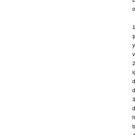
o
ş
y
v
i
d
d
d
h
b