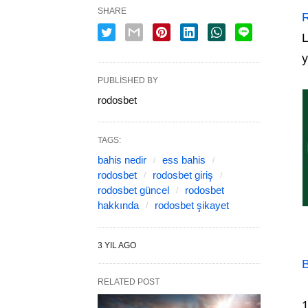
SHARE
L
y
PUBLISHED BY
rodosbet
TAGS:
bahis nedir
ess bahis
rodosbet
rodosbet giriş
rodosbet güncel
rodosbet
hakkında
rodosbet şikayet
3 YIL AGO
RELATED POST