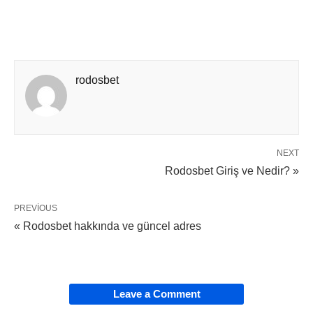
rodosbet
NEXT
Rodosbet Giriş ve Nedir? »
PREVIOUS
« Rodosbet hakkında ve güncel adres
Leave a Comment