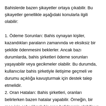
Bahislerde bazen şikayetler ortaya çıkabilir. Bu
şikayetler genellikle aşağıdaki konularla ilgili
olabilir:
Ödeme Sorunları: Bahis oynayan kişiler,
kazandıkları paraların zamanında ve eksiksiz bir
şekilde ödenmesini beklerler. Ancak bazı
durumlarda, bahis şirketleri ödeme sorunları
yaşayabilir veya gecikmeler olabilir. Bu durumda,
kullanıcılar bahis şirketiyle iletişime geçmeli ve
durumu açıklığa kavuşturmak için destek talep
etmelidir.
Oran Hataları: Bahis şirketleri, oranları
belirlerken bazen hatalar yapabilir. Örneğin, bir