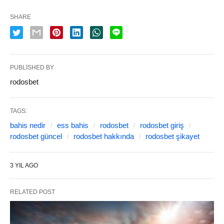
SHARE
PUBLISHED BY
rodosbet
TAGS:
bahis nedir
ess bahis
rodosbet
rodosbet giriş
rodosbet güncel
rodosbet hakkında
rodosbet şikayet
3 YIL AGO
RELATED POST