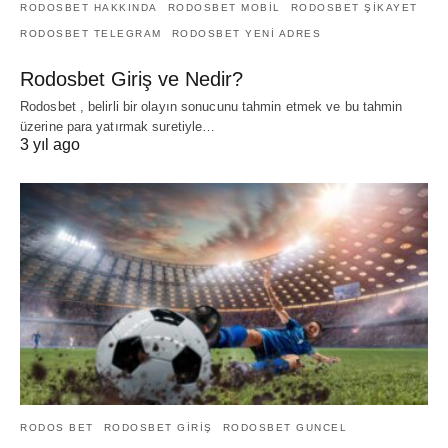
RODOSBET HAKKINDA
RODOSBET MOBIL
RODOSBET ŞIKAYET
RODOSBET TELEGRAM
RODOSBET YENI ADRES
Rodosbet Giriş ve Nedir?
Rodosbet , belirli bir olayın sonucunu tahmin etmek ve bu tahmin
üzerine para yatırmak suretiyle…
3 yıl ago
RODOS BET
RODOSBET GIRIŞ
RODOSBET GUNCEL