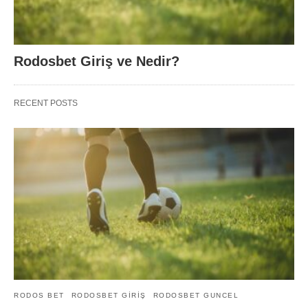
Rodosbet Giriş ve Nedir?
RECENT POSTS
RODOS BET
RODOSBET GIRIŞ
RODOSBET GUNCEL