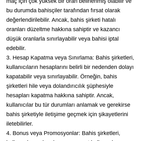
maç için çok yüksek bir oran belirlenmiş olabilir ve
bu durumda bahisçiler tarafından fırsat olarak
değerlendirilebilir. Ancak, bahis şirketi hatalı
oranları düzeltme hakkına sahiptir ve kazancı
düşük oranlarla sınırlayabilir veya bahisi iptal
edebilir.
Hesap Kapatma veya Sınırlama: Bahis şirketleri,
kullanıcıların hesaplarını belirli bir nedenden dolayı
kapatabilir veya sınırlayabilir. Örneğin, bahis
şirketleri hile veya dolandırıcılık şüphesiyle
hesapları kapatma hakkına sahiptir. Ancak,
kullanıcılar bu tür durumları anlamak ve gerekirse
bahis şirketiyle iletişime geçmek için şikayetlerini
iletebilirler.
Bonus veya Promosyonlar: Bahis şirketleri,