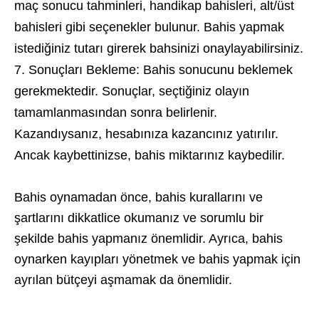
maç sonucu tahminleri, handikap bahisleri, alt/üst
bahisleri gibi seçenekler bulunur. Bahis yapmak
istediğiniz tutarı girerek bahsinizi onaylayabilirsiniz.
Sonuçları Bekleme: Bahis sonucunu beklemek
gerekmektedir. Sonuçlar, seçtiğiniz olayın
tamamlanmasından sonra belirlenir.
Kazandıysanız, hesabınıza kazancınız yatırılır.
Ancak kaybettinizse, bahis miktarınız kaybedilir.
Bahis oynamadan önce, bahis kurallarını ve
şartlarını dikkatlice okumanız ve sorumlu bir
şekilde bahis yapmanız önemlidir. Ayrıca, bahis
oynarken kayıpları yönetmek ve bahis yapmak için
ayrılan bütçeyi aşmamak da önemlidir.