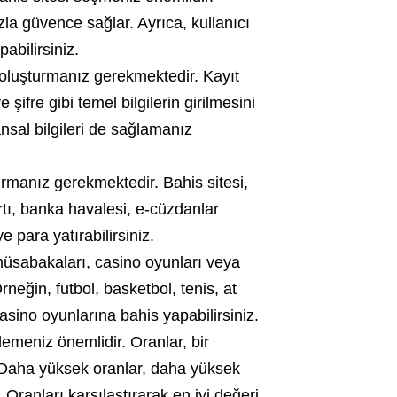
zla güvence sağlar. Ayrıca, kullanıcı
abilirsiniz.
 oluşturmanız gerekmektedir. Kayıt
 şifre gibi temel bilgilerin girilmesini
ansal bilgileri de sağlamanız
rmanız gerekmektedir. Bahis sitesi,
rtı, banka havalesi, e-cüzdanlar
e para yatırabilirsiniz.
üsabakaları, casino oyunları veya
eğin, futbol, basketbol, tenis, at
casino oyunlarına bahis yapabilirsiniz.
emeniz önemlidir. Oranlar, bir
 Daha yüksek oranlar, daha yüksek
Oranları karşılaştırarak en iyi değeri