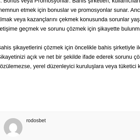
Bonus veya Promosyonlar: Bahis şirketleri, kullanıcılar
emnun etmek için bonuslar ve promosyonlar sunar. Ancak
lmak veya kazançlarını çekmek konusunda sorunlar yaşay
letişime geçmek ve sorunu çözmek için şikayette bulunm
ahis şikayetlerini çözmek için öncelikle bahis şirketiyle
ikayetinizi açık ve net bir şekilde ifade ederek sorunu 
özülemezse, yerel düzenleyici kuruluşlara veya tüketici k
rodosbet