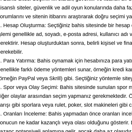
isanslı siteler, güvenlik ve adil oyun konularında daha fa
orumlarını ve sitenin itibarını araştırarak doğru seçimi yap
Hesap Oluşturma: Seçtiğiniz bahis sitesinde bir hesap
şlemi genellikle ad, soyadı, e-posta adresi, kullanıcı adı ve
erektirir. Hesap oluşturduktan sonra, belirli kişisel ve fin
erekebilir.
Para Yatırma: Bahis oynamak için hesabınıza para yatı
enellikle farklı ödeme yöntemleri sunar, örneğin kredi ka
örneğin PayPal veya Skrill) gibi. Seçtiğiniz yöntemle sitey
Spor veya Olay Seçimi: Bahis sitesinde sunulan spor m
iğer olaylar arasından seçim yapmanız gerekmektedir. Örn
arışı gibi sporlara veya rulet, poker, slot makineleri gibi 
Oranları İnceleme: Bahis yapmadan önce oranları incel
onucun ne kadar kazançlı veya olası olduğunu gösterir.
azanç potansiyeli anlamına gelir, ancak daha az olasıdır. 