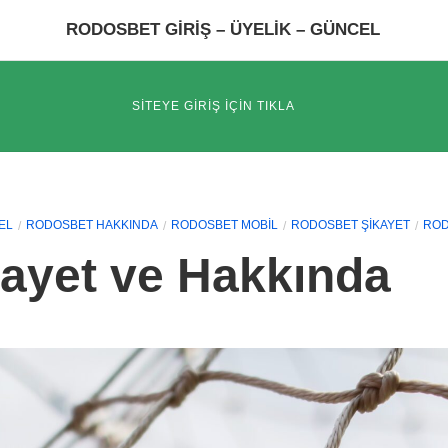
RODOSBET GIRIŞ – ÜYELIK – GÜNCEL
SİTEYE GİRİŞ İÇİN TIKLA
EL
RODOSBET HAKKINDA
RODOSBET MOBIL
RODOSBET ŞIKAYET
ROD
ayet ve Hakkında