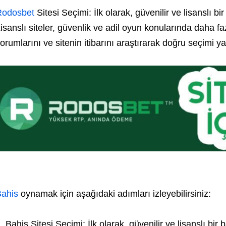
Rodosbet
Sitesi Seçimi: İlk olarak, güvenilir ve lisanslı bi
isanslı siteler, güvenlik ve adil oyun konularında daha fa
orumlarını ve sitenin itibarını araştırarak doğru seçimi yap
Bahis
oynamak için aşağıdaki adımları izleyebilirsiniz:
Bahis Sitesi Seçimi: İlk olarak, güvenilir ve lisanslı bir