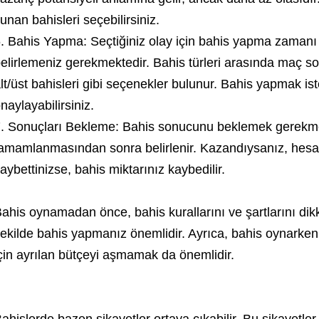
unan bahisleri seçebilirsiniz.
Bahis Yapma: Seçtiğiniz olay için bahis yapma zamanı g
elirlemeniz gerekmektedir. Bahis türleri arasında maç so
lt/üst bahisleri gibi seçenekler bulunur. Bahis yapmak iste
naylayabilirsiniz.
Sonuçları Bekleme: Bahis sonucunu beklemek gerekmekt
amamlanmasından sonra belirlenir. Kazandıysanız, hesabı
aybettinizse, bahis miktarınız kaybedilir.
ahis oynamadan önce, bahis kurallarını ve şartlarını dik
ekilde bahis yapmanız önemlidir. Ayrıca, bahis oynarke
çin ayrılan bütçeyi aşmamak da önemlidir.
ahislerde bazen şikayetler ortaya çıkabilir. Bu şikayetler 