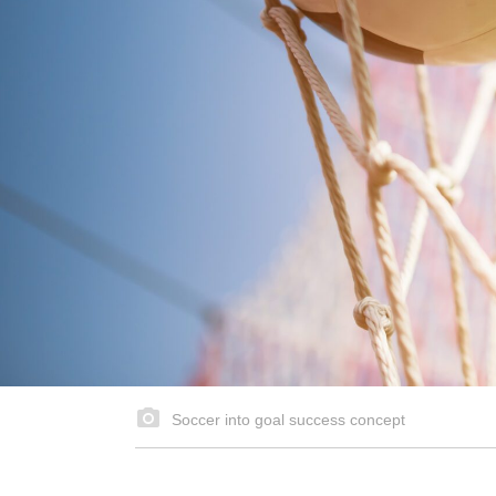
Soccer into goal success concept