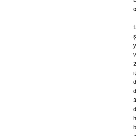
o
ş
y
v
i
d
d
d
h
b