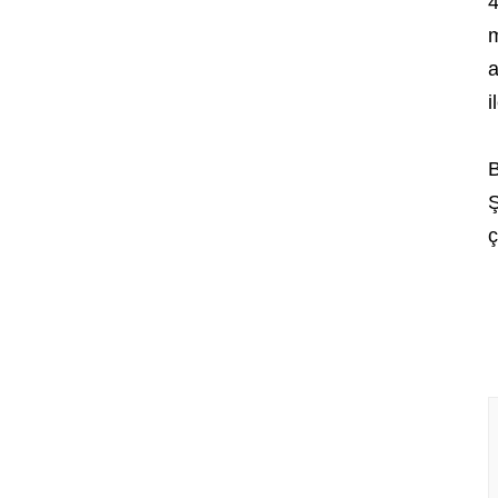
m
a
i
B
Ş
ç