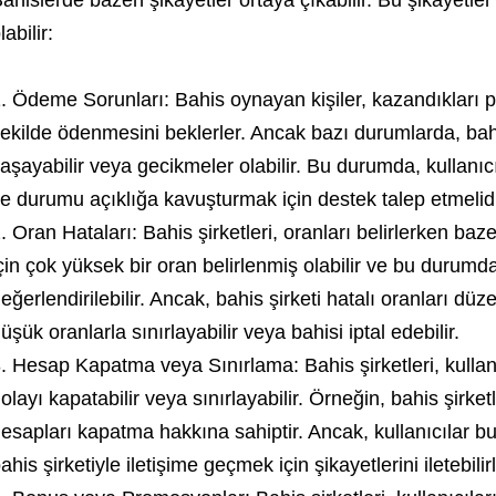
labilir:
Ödeme Sorunları: Bahis oynayan kişiler, kazandıkları p
ekilde ödenmesini beklerler. Ancak bazı durumlarda, bahi
aşayabilir veya gecikmeler olabilir. Bu durumda, kullanıcı
e durumu açıklığa kavuşturmak için destek talep etmelidi
Oran Hataları: Bahis şirketleri, oranları belirlerken baz
çin çok yüksek bir oran belirlenmiş olabilir ve bu durumda
eğerlendirilebilir. Ancak, bahis şirketi hatalı oranları dü
üşük oranlarla sınırlayabilir veya bahisi iptal edebilir.
Hesap Kapatma veya Sınırlama: Bahis şirketleri, kullanı
olayı kapatabilir veya sınırlayabilir. Örneğin, bahis şirket
esapları kapatma hakkına sahiptir. Ancak, kullanıcılar b
ahis şirketiyle iletişime geçmek için şikayetlerini iletebilirl