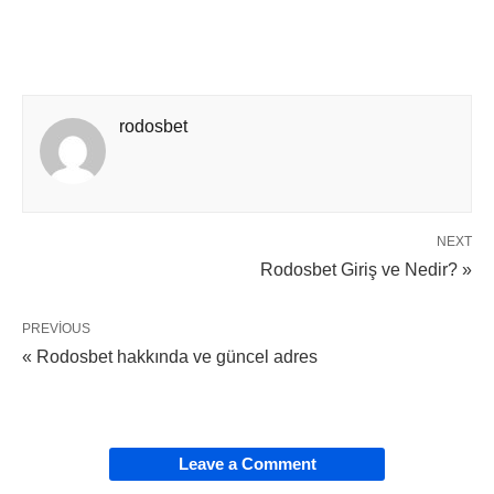
rodosbet
NEXT
Rodosbet Giriş ve Nedir? »
PREVIOUS
« Rodosbet hakkında ve güncel adres
Leave a Comment