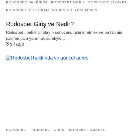
RODOSBET HAKKINDA
RODOSBET MOBIL
RODOSBET ŞIKAYET
RODOSBET TELEGRAM
RODOSBET YENI ADRES
Rodosbet Giriş ve Nedir?
Rodosbet , belirli bir olayın sonucunu tahmin etmek ve bu tahmin
üzerine para yatırmak suretiyle…
3 yıl ago
RODOS BET
RODOSBET GIRIŞ
RODOSBET GUNCEL