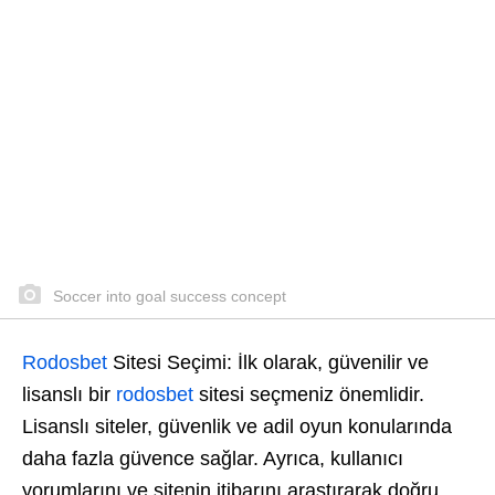
Soccer into goal success concept
Rodosbet
Sitesi Seçimi: İlk olarak, güvenilir ve
lisanslı bir
rodosbet
sitesi seçmeniz önemlidir.
Lisanslı siteler, güvenlik ve adil oyun konularında
daha fazla güvence sağlar. Ayrıca, kullanıcı
yorumlarını ve sitenin itibarını araştırarak doğru