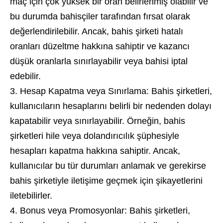
maç için çok yüksek bir oran belirlenmiş olabilir ve
bu durumda bahisçiler tarafından fırsat olarak
değerlendirilebilir. Ancak, bahis şirketi hatalı
oranları düzeltme hakkına sahiptir ve kazancı
düşük oranlarla sınırlayabilir veya bahisi iptal
edebilir.
Hesap Kapatma veya Sınırlama: Bahis şirketleri,
kullanıcıların hesaplarını belirli bir nedenden dolayı
kapatabilir veya sınırlayabilir. Örneğin, bahis
şirketleri hile veya dolandırıcılık şüphesiyle
hesapları kapatma hakkına sahiptir. Ancak,
kullanıcılar bu tür durumları anlamak ve gerekirse
bahis şirketiyle iletişime geçmek için şikayetlerini
iletebilirler.
Bonus veya Promosyonlar: Bahis şirketleri,