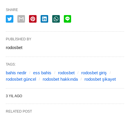
SHARE
PUBLISHED BY
rodosbet
TAGS:
bahis nedir
ess bahis
rodosbet
rodosbet giriş
rodosbet güncel
rodosbet hakkında
rodosbet şikayet
3 YIL AGO
RELATED POST