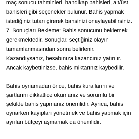
maç sonucu tahminleri, handikap bahisleri, alt/üst
bahisleri gibi seçenekler bulunur. Bahis yapmak
istediğiniz tutarı girerek bahsinizi onaylayabilirsiniz.
Sonuçları Bekleme: Bahis sonucunu beklemek
gerekmektedir. Sonuçlar, seçtiğiniz olayın
tamamlanmasından sonra belirlenir.
Kazandıysanız, hesabınıza kazancınız yatırılır.
Ancak kaybettinizse, bahis miktarınız kaybedilir.
Bahis oynamadan önce, bahis kurallarını ve
şartlarını dikkatlice okumanız ve sorumlu bir
şekilde bahis yapmanız önemlidir. Ayrıca, bahis
oynarken kayıpları yönetmek ve bahis yapmak için
ayrılan bütçeyi aşmamak da önemlidir.