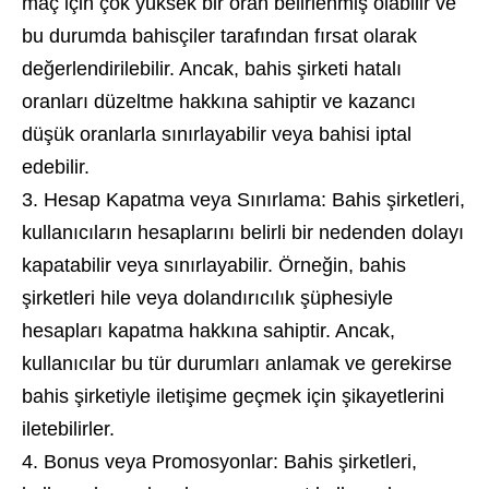
maç için çok yüksek bir oran belirlenmiş olabilir ve
bu durumda bahisçiler tarafından fırsat olarak
değerlendirilebilir. Ancak, bahis şirketi hatalı
oranları düzeltme hakkına sahiptir ve kazancı
düşük oranlarla sınırlayabilir veya bahisi iptal
edebilir.
Hesap Kapatma veya Sınırlama: Bahis şirketleri,
kullanıcıların hesaplarını belirli bir nedenden dolayı
kapatabilir veya sınırlayabilir. Örneğin, bahis
şirketleri hile veya dolandırıcılık şüphesiyle
hesapları kapatma hakkına sahiptir. Ancak,
kullanıcılar bu tür durumları anlamak ve gerekirse
bahis şirketiyle iletişime geçmek için şikayetlerini
iletebilirler.
Bonus veya Promosyonlar: Bahis şirketleri,