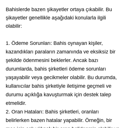
Bahislerde bazen şikayetler ortaya çıkabilir. Bu
şikayetler genellikle aşağıdaki konularla ilgili
olabilir:
Ödeme Sorunları: Bahis oynayan kişiler,
kazandıkları paraların zamanında ve eksiksiz bir
şekilde ödenmesini beklerler. Ancak bazı
durumlarda, bahis şirketleri ödeme sorunları
yaşayabilir veya gecikmeler olabilir. Bu durumda,
kullanıcılar bahis şirketiyle iletişime geçmeli ve
durumu açıklığa kavuşturmak için destek talep
etmelidir.
Oran Hataları: Bahis şirketleri, oranları
belirlerken bazen hatalar yapabilir. Örneğin, bir