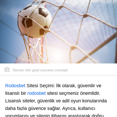
Soccer into goal success concept
Rodosbet
Sitesi Seçimi: İlk olarak, güvenilir ve
lisanslı bir
rodosbet
sitesi seçmeniz önemlidir.
Lisanslı siteler, güvenlik ve adil oyun konularında
daha fazla güvence sağlar. Ayrıca, kullanıcı
yorumlarını ve sitenin itibarını araştırarak doğru