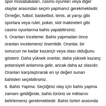
spor müsabakaları, casino oyunları veya diğer
olaylar arasından seçim yapmanız gerekmektedir.
Örneğin, futbol, basketbol, tenis, at yarışı gibi
sporlara veya rulet, poker, slot makineleri gibi
casino oyunlarına bahis yapabilirsiniz.
Oranları İnceleme: Bahis yapmadan önce
oranları incelemeniz önemlidir. Oranlar, bir
sonucun ne kadar kazançlı veya olası olduğunu
gösterir. Daha yüksek oranlar, daha yüksek kazanç
potansiyeli anlamına gelir, ancak daha az olasıdır.
Oranları karşılaştırarak en iyi değeri sunan
bahisleri seçebilirsiniz.
Bahis Yapma: Seçtiğiniz olay için bahis yapma
zamanı geldiğinde, bahis türünü ve miktarını
belirlemeniz gerekmektedir. Bahis türleri arasında