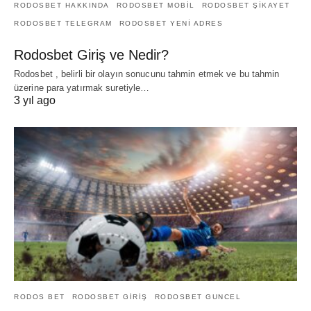
RODOSBET HAKKINDA
RODOSBET MOBIL
RODOSBET ŞIKAYET
RODOSBET TELEGRAM
RODOSBET YENI ADRES
Rodosbet Giriş ve Nedir?
Rodosbet , belirli bir olayın sonucunu tahmin etmek ve bu tahmin
üzerine para yatırmak suretiyle…
3 yıl ago
RODOS BET
RODOSBET GIRIŞ
RODOSBET GUNCEL