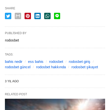
SHARE
PUBLISHED BY
rodosbet
TAGS:
bahis nedir
ess bahis
rodosbet
rodosbet giriş
rodosbet güncel
rodosbet hakkında
rodosbet şikayet
3 YIL AGO
RELATED POST