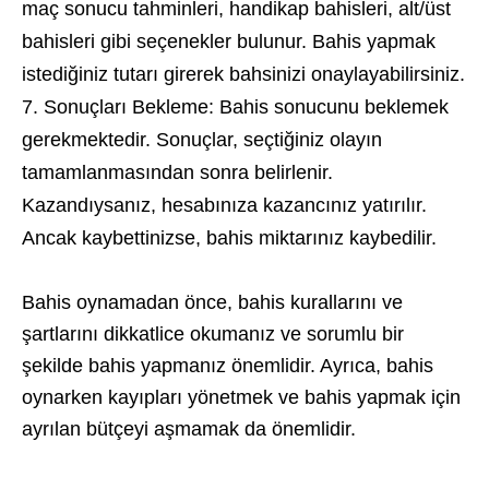
maç sonucu tahminleri, handikap bahisleri, alt/üst
bahisleri gibi seçenekler bulunur. Bahis yapmak
istediğiniz tutarı girerek bahsinizi onaylayabilirsiniz.
Sonuçları Bekleme: Bahis sonucunu beklemek
gerekmektedir. Sonuçlar, seçtiğiniz olayın
tamamlanmasından sonra belirlenir.
Kazandıysanız, hesabınıza kazancınız yatırılır.
Ancak kaybettinizse, bahis miktarınız kaybedilir.
Bahis oynamadan önce, bahis kurallarını ve
şartlarını dikkatlice okumanız ve sorumlu bir
şekilde bahis yapmanız önemlidir. Ayrıca, bahis
oynarken kayıpları yönetmek ve bahis yapmak için
ayrılan bütçeyi aşmamak da önemlidir.