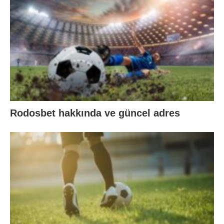
Rodosbet hakkında ve güncel adres