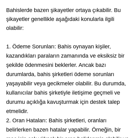
Bahislerde bazen şikayetler ortaya çıkabilir. Bu
şikayetler genellikle aşağıdaki konularla ilgili
olabilir:
Ödeme Sorunları: Bahis oynayan kişiler,
kazandıkları paraların zamanında ve eksiksiz bir
şekilde ödenmesini beklerler. Ancak bazı
durumlarda, bahis şirketleri ödeme sorunları
yaşayabilir veya gecikmeler olabilir. Bu durumda,
kullanıcılar bahis şirketiyle iletişime geçmeli ve
durumu açıklığa kavuşturmak için destek talep
etmelidir.
Oran Hataları: Bahis şirketleri, oranları
belirlerken bazen hatalar yapabilir. Örneğin, bir