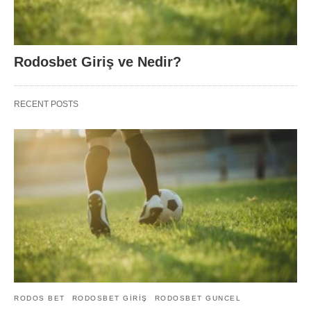
Rodosbet Giriş ve Nedir?
RECENT POSTS
RODOS BET
RODOSBET GIRIŞ
RODOSBET GUNCEL