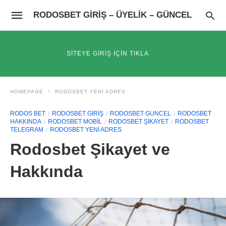
RODOSBET GIRIŞ – ÜYELIK – GÜNCEL
SİTEYE GİRİŞ İÇİN TIKLA
HOMEPAGE
RODOSBET YENI ADRES
RODOS BET
RODOSBET GIRIŞ
RODOSBET GUNCEL
RODOSBET
HAKKINDA
RODOSBET MOBIL
RODOSBET ŞIKAYET
RODOSBET
TELEGRAM
RODOSBET YENI ADRES
Rodosbet Şikayet ve
Hakkında