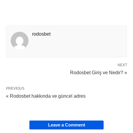
rodosbet
NEXT
Rodosbet Giriş ve Nedir? »
PREVIOUS
« Rodosbet hakkında ve güncel adres
Leave a Comment