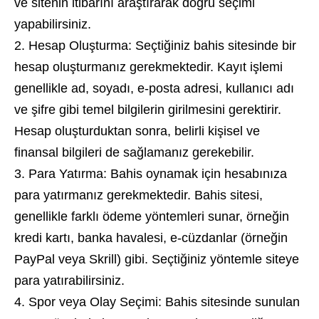
ve sitenin itibarını araştırarak doğru seçimi
yapabilirsiniz.
Hesap Oluşturma: Seçtiğiniz bahis sitesinde bir
hesap oluşturmanız gerekmektedir. Kayıt işlemi
genellikle ad, soyadı, e-posta adresi, kullanıcı adı
ve şifre gibi temel bilgilerin girilmesini gerektirir.
Hesap oluşturduktan sonra, belirli kişisel ve
finansal bilgileri de sağlamanız gerekebilir.
Para Yatırma: Bahis oynamak için hesabınıza
para yatırmanız gerekmektedir. Bahis sitesi,
genellikle farklı ödeme yöntemleri sunar, örneğin
kredi kartı, banka havalesi, e-cüzdanlar (örneğin
PayPal veya Skrill) gibi. Seçtiğiniz yöntemle siteye
para yatırabilirsiniz.
Spor veya Olay Seçimi: Bahis sitesinde sunulan