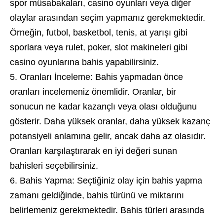
spor müsabakaları, casino oyunları veya diğer
olaylar arasından seçim yapmanız gerekmektedir.
Örneğin, futbol, basketbol, tenis, at yarışı gibi
sporlara veya rulet, poker, slot makineleri gibi
casino oyunlarına bahis yapabilirsiniz.
Oranları İnceleme: Bahis yapmadan önce
oranları incelemeniz önemlidir. Oranlar, bir
sonucun ne kadar kazançlı veya olası olduğunu
gösterir. Daha yüksek oranlar, daha yüksek kazanç
potansiyeli anlamına gelir, ancak daha az olasıdır.
Oranları karşılaştırarak en iyi değeri sunan
bahisleri seçebilirsiniz.
Bahis Yapma: Seçtiğiniz olay için bahis yapma
zamanı geldiğinde, bahis türünü ve miktarını
belirlemeniz gerekmektedir. Bahis türleri arasında