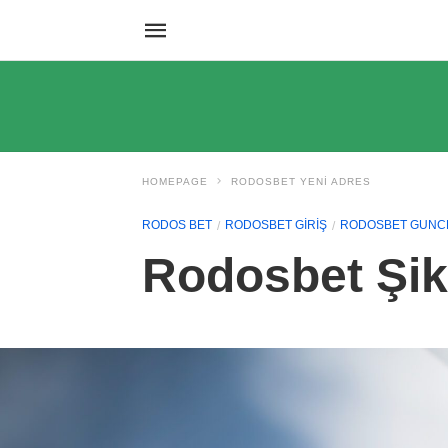
HOMEPAGE
RODOSBET YENI ADRES
RODOS BET
RODOSBET GIRIŞ
RODOSBET GUNC
Rodosbet Şik