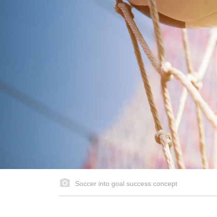
Soccer into goal success concept