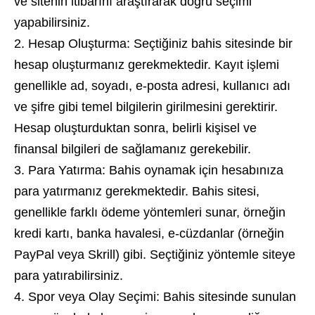
ve sitenin itibarını araştırarak doğru seçimi
yapabilirsiniz.
Hesap Oluşturma: Seçtiğiniz bahis sitesinde bir
hesap oluşturmanız gerekmektedir. Kayıt işlemi
genellikle ad, soyadı, e-posta adresi, kullanıcı adı
ve şifre gibi temel bilgilerin girilmesini gerektirir.
Hesap oluşturduktan sonra, belirli kişisel ve
finansal bilgileri de sağlamanız gerekebilir.
Para Yatırma: Bahis oynamak için hesabınıza
para yatırmanız gerekmektedir. Bahis sitesi,
genellikle farklı ödeme yöntemleri sunar, örneğin
kredi kartı, banka havalesi, e-cüzdanlar (örneğin
PayPal veya Skrill) gibi. Seçtiğiniz yöntemle siteye
para yatırabilirsiniz.
Spor veya Olay Seçimi: Bahis sitesinde sunulan