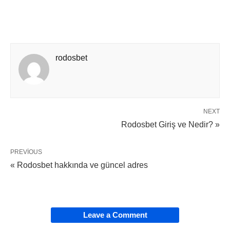
rodosbet
NEXT
Rodosbet Giriş ve Nedir? »
PREVIOUS
« Rodosbet hakkında ve güncel adres
Leave a Comment