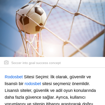
Soccer into goal success concept
Rodosbet
Sitesi Seçimi: İlk olarak, güvenilir ve
lisanslı bir
rodosbet
sitesi seçmeniz önemlidir.
Lisanslı siteler, güvenlik ve adil oyun konularında
daha fazla güvence sağlar. Ayrıca, kullanıcı
yorumlarını ve sitenin itibarını araştırarak doğru