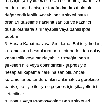
maç için çok yüksek bir oran belirlenmiş olabilir ve
bu durumda bahisçiler tarafından fırsat olarak
değerlendirilebilir. Ancak, bahis şirketi hatalı
oranları düzeltme hakkına sahiptir ve kazancı
düşük oranlarla sınırlayabilir veya bahisi iptal
edebilir.
Hesap Kapatma veya Sınırlama: Bahis şirketleri,
kullanıcıların hesaplarını belirli bir nedenden dolayı
kapatabilir veya sınırlayabilir. Örneğin, bahis
şirketleri hile veya dolandırıcılık şüphesiyle
hesapları kapatma hakkına sahiptir. Ancak,
kullanıcılar bu tür durumları anlamak ve gerekirse
bahis şirketiyle iletişime geçmek için şikayetlerini
iletebilirler.
Bonus veya Promosyonlar: Bahis şirketleri,