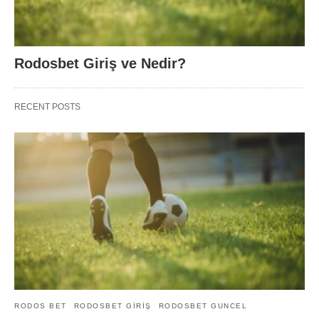
Rodosbet Giriş ve Nedir?
RECENT POSTS
RODOS BET
RODOSBET GIRIŞ
RODOSBET GUNCEL