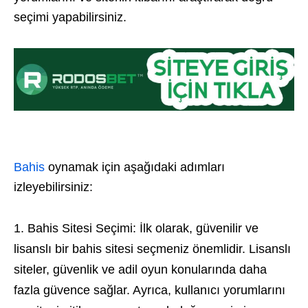
seçimi yapabilirsiniz.
Bahis
oynamak için aşağıdaki adımları
izleyebilirsiniz:
Bahis Sitesi Seçimi: İlk olarak, güvenilir ve
lisanslı bir bahis sitesi seçmeniz önemlidir. Lisanslı
siteler, güvenlik ve adil oyun konularında daha
fazla güvence sağlar. Ayrıca, kullanıcı yorumlarını