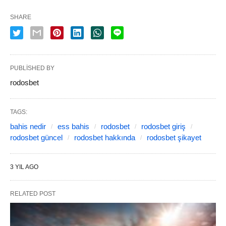
SHARE
PUBLISHED BY
rodosbet
TAGS:
bahis nedir
ess bahis
rodosbet
rodosbet giriş
rodosbet güncel
rodosbet hakkında
rodosbet şikayet
3 YIL AGO
RELATED POST