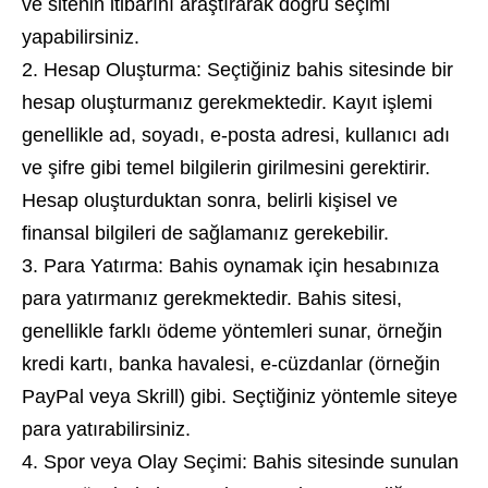
ve sitenin itibarını araştırarak doğru seçimi
yapabilirsiniz.
Hesap Oluşturma: Seçtiğiniz bahis sitesinde bir
hesap oluşturmanız gerekmektedir. Kayıt işlemi
genellikle ad, soyadı, e-posta adresi, kullanıcı adı
ve şifre gibi temel bilgilerin girilmesini gerektirir.
Hesap oluşturduktan sonra, belirli kişisel ve
finansal bilgileri de sağlamanız gerekebilir.
Para Yatırma: Bahis oynamak için hesabınıza
para yatırmanız gerekmektedir. Bahis sitesi,
genellikle farklı ödeme yöntemleri sunar, örneğin
kredi kartı, banka havalesi, e-cüzdanlar (örneğin
PayPal veya Skrill) gibi. Seçtiğiniz yöntemle siteye
para yatırabilirsiniz.
Spor veya Olay Seçimi: Bahis sitesinde sunulan