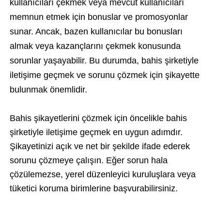
kullanıcıları çekmek veya mevcut kullanıcıları
memnun etmek için bonuslar ve promosyonlar
sunar. Ancak, bazen kullanıcılar bu bonusları
almak veya kazançlarını çekmek konusunda
sorunlar yaşayabilir. Bu durumda, bahis şirketiyle
iletişime geçmek ve sorunu çözmek için şikayette
bulunmak önemlidir.
Bahis şikayetlerini çözmek için öncelikle bahis
şirketiyle iletişime geçmek en uygun adımdır.
Şikayetinizi açık ve net bir şekilde ifade ederek
sorunu çözmeye çalışın. Eğer sorun hala
çözülemezse, yerel düzenleyici kuruluşlara veya
tüketici koruma birimlerine başvurabilirsiniz.