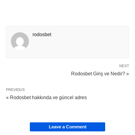
rodosbet
NEXT
Rodosbet Giriş ve Nedir? »
PREVIOUS
« Rodosbet hakkında ve güncel adres
Leave a Comment