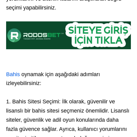
seçimi yapabilirsiniz.
Bahis
oynamak için aşağıdaki adımları
izleyebilirsiniz:
Bahis Sitesi Seçimi: İlk olarak, güvenilir ve
lisanslı bir bahis sitesi seçmeniz önemlidir. Lisanslı
siteler, güvenlik ve adil oyun konularında daha
fazla güvence sağlar. Ayrıca, kullanıcı yorumlarını