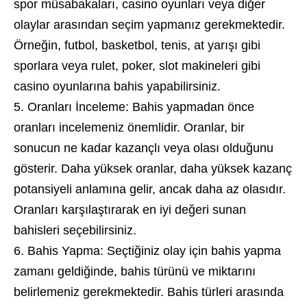
spor müsabakaları, casino oyunları veya diğer
olaylar arasından seçim yapmanız gerekmektedir.
Örneğin, futbol, basketbol, tenis, at yarışı gibi
sporlara veya rulet, poker, slot makineleri gibi
casino oyunlarına bahis yapabilirsiniz.
Oranları İnceleme: Bahis yapmadan önce
oranları incelemeniz önemlidir. Oranlar, bir
sonucun ne kadar kazançlı veya olası olduğunu
gösterir. Daha yüksek oranlar, daha yüksek kazanç
potansiyeli anlamına gelir, ancak daha az olasıdır.
Oranları karşılaştırarak en iyi değeri sunan
bahisleri seçebilirsiniz.
Bahis Yapma: Seçtiğiniz olay için bahis yapma
zamanı geldiğinde, bahis türünü ve miktarını
belirlemeniz gerekmektedir. Bahis türleri arasında