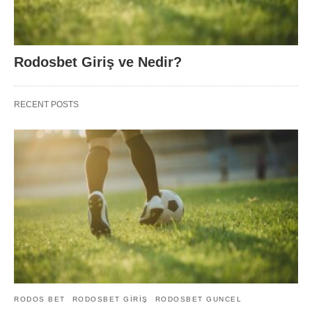
Rodosbet Giriş ve Nedir?
RECENT POSTS
RODOS BET
RODOSBET GIRIŞ
RODOSBET GUNCEL