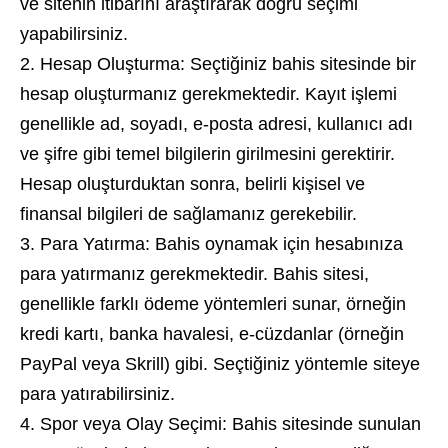
ve sitenin itibarını araştırarak doğru seçimi
yapabilirsiniz.
Hesap Oluşturma: Seçtiğiniz bahis sitesinde bir
hesap oluşturmanız gerekmektedir. Kayıt işlemi
genellikle ad, soyadı, e-posta adresi, kullanıcı adı
ve şifre gibi temel bilgilerin girilmesini gerektirir.
Hesap oluşturduktan sonra, belirli kişisel ve
finansal bilgileri de sağlamanız gerekebilir.
Para Yatırma: Bahis oynamak için hesabınıza
para yatırmanız gerekmektedir. Bahis sitesi,
genellikle farklı ödeme yöntemleri sunar, örneğin
kredi kartı, banka havalesi, e-cüzdanlar (örneğin
PayPal veya Skrill) gibi. Seçtiğiniz yöntemle siteye
para yatırabilirsiniz.
Spor veya Olay Seçimi: Bahis sitesinde sunulan