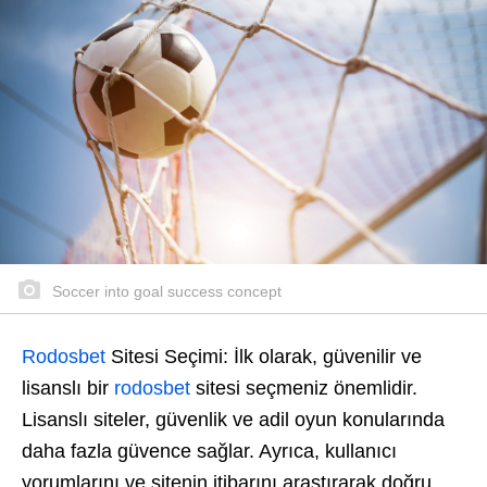
Soccer into goal success concept
Rodosbet
Sitesi Seçimi: İlk olarak, güvenilir ve
lisanslı bir
rodosbet
sitesi seçmeniz önemlidir.
Lisanslı siteler, güvenlik ve adil oyun konularında
daha fazla güvence sağlar. Ayrıca, kullanıcı
yorumlarını ve sitenin itibarını araştırarak doğru