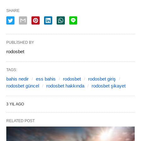
SHARE
PUBLISHED BY
rodosbet
TAGS:
bahis nedir
ess bahis
rodosbet
rodosbet giriş
rodosbet güncel
rodosbet hakkında
rodosbet şikayet
3 YIL AGO
RELATED POST