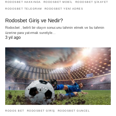
RODOSBET HAKKINDA
RODOSBET MOBIL
RODOSBET ŞIKAYET
RODOSBET TELEGRAM
RODOSBET YENI ADRES
Rodosbet Giriş ve Nedir?
Rodosbet , belirli bir olayın sonucunu tahmin etmek ve bu tahmin
üzerine para yatırmak suretiyle…
3 yıl ago
RODOS BET
RODOSBET GIRIŞ
RODOSBET GUNCEL