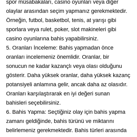
spor müsabakaları, casino oyunları veya diğer
olaylar arasından seçim yapmanız gerekmektedir.
Örneğin, futbol, basketbol, tenis, at yarışı gibi
sporlara veya rulet, poker, slot makineleri gibi
casino oyunlarına bahis yapabilirsiniz.
Oranları İnceleme: Bahis yapmadan önce
oranları incelemeniz önemlidir. Oranlar, bir
sonucun ne kadar kazançlı veya olası olduğunu
gösterir. Daha yüksek oranlar, daha yüksek kazanç
potansiyeli anlamına gelir, ancak daha az olasıdır.
Oranları karşılaştırarak en iyi değeri sunan
bahisleri seçebilirsiniz.
Bahis Yapma: Seçtiğiniz olay için bahis yapma
zamanı geldiğinde, bahis türünü ve miktarını
belirlemeniz gerekmektedir. Bahis türleri arasında