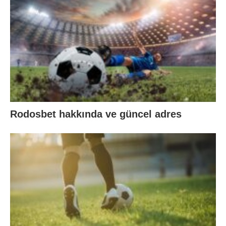
Rodosbet hakkında ve güncel adres