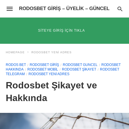
RODOSBET GIRIŞ – ÜYELIK – GÜNCEL
SİTEYE GİRİŞ İÇİN TIKLA
HOMEPAGE
RODOSBET YENI ADRES
RODOS BET
RODOSBET GIRIŞ
RODOSBET GUNCEL
RODOSBET
HAKKINDA
RODOSBET MOBIL
RODOSBET ŞIKAYET
RODOSBET
TELEGRAM
RODOSBET YENI ADRES
Rodosbet Şikayet ve
Hakkında