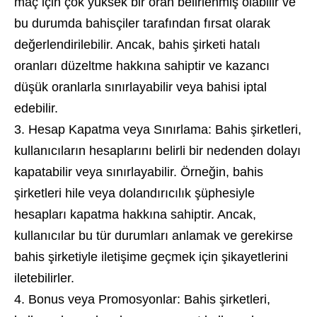
maç için çok yüksek bir oran belirlenmiş olabilir ve
bu durumda bahisçiler tarafından fırsat olarak
değerlendirilebilir. Ancak, bahis şirketi hatalı
oranları düzeltme hakkına sahiptir ve kazancı
düşük oranlarla sınırlayabilir veya bahisi iptal
edebilir.
Hesap Kapatma veya Sınırlama: Bahis şirketleri,
kullanıcıların hesaplarını belirli bir nedenden dolayı
kapatabilir veya sınırlayabilir. Örneğin, bahis
şirketleri hile veya dolandırıcılık şüphesiyle
hesapları kapatma hakkına sahiptir. Ancak,
kullanıcılar bu tür durumları anlamak ve gerekirse
bahis şirketiyle iletişime geçmek için şikayetlerini
iletebilirler.
Bonus veya Promosyonlar: Bahis şirketleri,