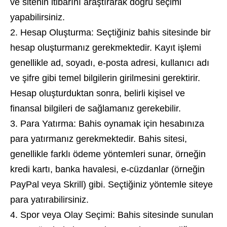
ve sitenin itibarını araştırarak doğru seçimi
yapabilirsiniz.
Hesap Oluşturma: Seçtiğiniz bahis sitesinde bir
hesap oluşturmanız gerekmektedir. Kayıt işlemi
genellikle ad, soyadı, e-posta adresi, kullanıcı adı
ve şifre gibi temel bilgilerin girilmesini gerektirir.
Hesap oluşturduktan sonra, belirli kişisel ve
finansal bilgileri de sağlamanız gerekebilir.
Para Yatırma: Bahis oynamak için hesabınıza
para yatırmanız gerekmektedir. Bahis sitesi,
genellikle farklı ödeme yöntemleri sunar, örneğin
kredi kartı, banka havalesi, e-cüzdanlar (örneğin
PayPal veya Skrill) gibi. Seçtiğiniz yöntemle siteye
para yatırabilirsiniz.
Spor veya Olay Seçimi: Bahis sitesinde sunulan