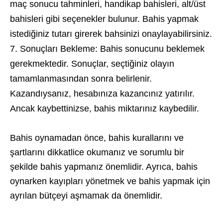
maç sonucu tahminleri, handikap bahisleri, alt/üst
bahisleri gibi seçenekler bulunur. Bahis yapmak
istediğiniz tutarı girerek bahsinizi onaylayabilirsiniz.
Sonuçları Bekleme: Bahis sonucunu beklemek
gerekmektedir. Sonuçlar, seçtiğiniz olayın
tamamlanmasından sonra belirlenir.
Kazandıysanız, hesabınıza kazancınız yatırılır.
Ancak kaybettinizse, bahis miktarınız kaybedilir.
Bahis oynamadan önce, bahis kurallarını ve
şartlarını dikkatlice okumanız ve sorumlu bir
şekilde bahis yapmanız önemlidir. Ayrıca, bahis
oynarken kayıpları yönetmek ve bahis yapmak için
ayrılan bütçeyi aşmamak da önemlidir.