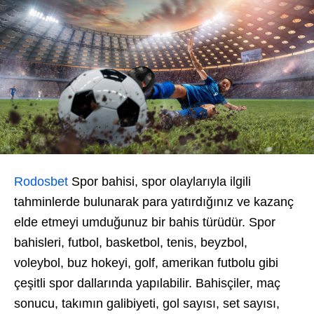
Rodosbet
Spor bahisi, spor olaylarıyla ilgili
tahminlerde bulunarak para yatırdığınız ve kazanç
elde etmeyi umduğunuz bir bahis türüdür. Spor
bahisleri, futbol, ​​basketbol, ​​tenis, beyzbol, ​​
voleybol, ​​buz hokeyi, ​​golf, ​​amerikan futbolu gibi
çeşitli spor dallarında yapılabilir. Bahisçiler, maç
sonucu, takımın galibiyeti, gol sayısı, set sayısı,