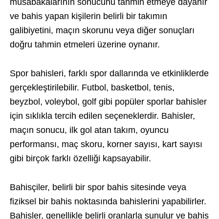
müsabakalarının sonucunu tahmin etmeye dayanır
ve bahis yapan kişilerin belirli bir takımın
galibiyetini, maçın skorunu veya diğer sonuçları
doğru tahmin etmeleri üzerine oynanır.
Spor bahisleri, farklı spor dallarında ve etkinliklerde
gerçekleştirilebilir. Futbol, ​​basketbol, tenis,
beyzbol, ​​voleybol, ​​golf gibi popüler sporlar bahisler
için sıklıkla tercih edilen seçeneklerdir. Bahisler,
maçın sonucu, ilk gol atan takım, oyuncu
performansı, maç skoru, korner sayısı, kart sayısı
gibi birçok farklı özelliği kapsayabilir.
Bahisçiler, belirli bir spor bahis sitesinde veya
fiziksel bir bahis noktasında bahislerini yapabilirler.
Bahisler, genellikle belirli oranlarla sunulur ve bahis