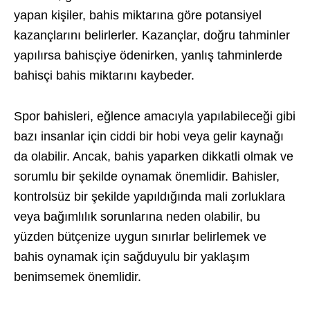
yapan kişiler, bahis miktarına göre potansiyel
kazançlarını belirlerler. Kazançlar, doğru tahminler
yapılırsa bahisçiye ödenirken, yanlış tahminlerde
bahisçi bahis miktarını kaybeder.
Spor bahisleri, eğlence amacıyla yapılabileceği gibi
bazı insanlar için ciddi bir hobi veya gelir kaynağı
da olabilir. Ancak, bahis yaparken dikkatli olmak ve
sorumlu bir şekilde oynamak önemlidir. Bahisler,
kontrolsüz bir şekilde yapıldığında mali zorluklara
veya bağımlılık sorunlarına neden olabilir, bu
yüzden bütçenize uygun sınırlar belirlemek ve
bahis oynamak için sağduyulu bir yaklaşım
benimsemek önemlidir.