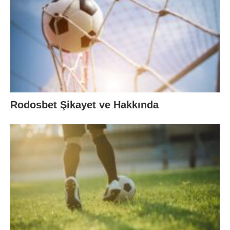
Rodosbet Şikayet ve Hakkında