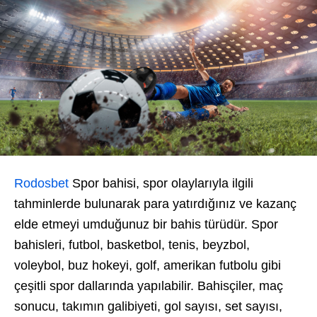
Rodosbet
Spor bahisi, spor olaylarıyla ilgili
tahminlerde bulunarak para yatırdığınız ve kazanç
elde etmeyi umduğunuz bir bahis türüdür. Spor
bahisleri, futbol, ​​basketbol, ​​tenis, beyzbol, ​​
voleybol, ​​buz hokeyi, ​​golf, ​​amerikan futbolu gibi
çeşitli spor dallarında yapılabilir. Bahisçiler, maç
sonucu, takımın galibiyeti, gol sayısı, set sayısı,