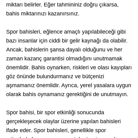
miktarı belirler. Eğer tahmininiz doğru çıkarsa,
bahis miktarınızı kazanırsınız.
Spor bahisleri, eğlence amaçlı yapılabileceği gibi
bazı insanlar için ciddi bir gelir kaynağı da olabilir.
Ancak, bahislerin şansa dayalı olduğunu ve her
zaman kazanç garantisi olmadığını unutmamak
önemlidir. Bahis oynarken, riskleri ve olası kayıpları
göz önünde bulundurmanız ve bütçenizi
aşmamanız önemlidir. Ayrıca, yerel yasalara uygun
olarak bahis oynamanız gerektiğini de unutmayın.
Spor bahisi, bir spor etkinliği sonucunda
gerçekleşecek olaylar üzerine yapılan bahisleri
ifade eder. Spor bahisleri, genellikle spor