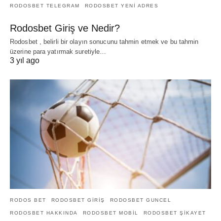
RODOSBET TELEGRAM
RODOSBET YENI ADRES
Rodosbet Giriş ve Nedir?
Rodosbet , belirli bir olayın sonucunu tahmin etmek ve bu tahmin
üzerine para yatırmak suretiyle…
3 yıl ago
RODOS BET
RODOSBET GIRIŞ
RODOSBET GUNCEL
RODOSBET HAKKINDA
RODOSBET MOBIL
RODOSBET ŞIKAYET