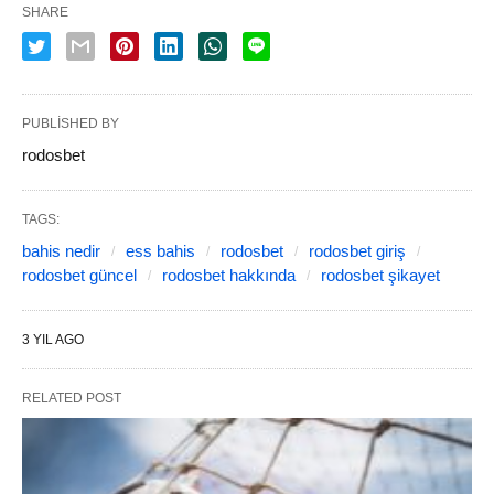
SHARE
PUBLISHED BY
rodosbet
TAGS:
bahis nedir
ess bahis
rodosbet
rodosbet giriş
rodosbet güncel
rodosbet hakkında
rodosbet şikayet
3 YIL AGO
RELATED POST