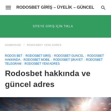
RODOSBET GIRIŞ – ÜYELIK – GÜNCEL
SİTEYE GİRİŞ İÇİN TIKLA
HOMEPAGE
RODOSBET YENI ADRES
RODOS BET
RODOSBET GIRIŞ
RODOSBET GUNCEL
RODOSBET
HAKKINDA
RODOSBET MOBIL
RODOSBET ŞIKAYET
RODOSBET
TELEGRAM
RODOSBET YENI ADRES
Rodosbet hakkında ve
güncel adres