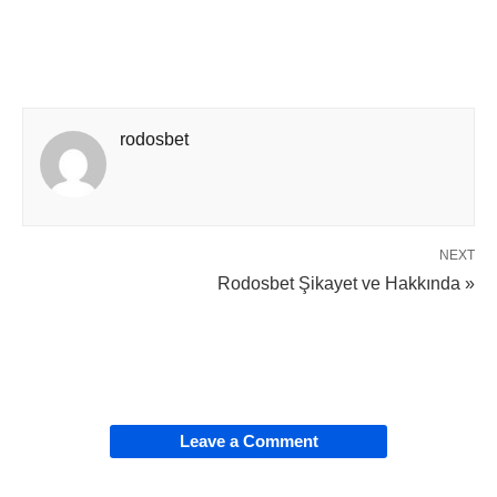
rodosbet
NEXT
Rodosbet Şikayet ve Hakkında »
Leave a Comment