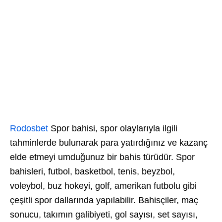
Rodosbet
Spor bahisi, spor olaylarıyla ilgili
tahminlerde bulunarak para yatırdığınız ve kazanç
elde etmeyi umduğunuz bir bahis türüdür. Spor
bahisleri, futbol, ​​basketbol, ​​tenis, beyzbol, ​​
voleybol, ​​buz hokeyi, ​​golf, ​​amerikan futbolu gibi
çeşitli spor dallarında yapılabilir. Bahisçiler, maç
sonucu, takımın galibiyeti, gol sayısı, set sayısı,