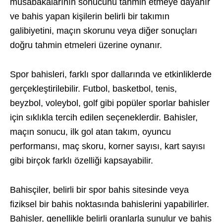
müsabakalarının sonucunu tahmin etmeye dayanır
ve bahis yapan kişilerin belirli bir takımın
galibiyetini, maçın skorunu veya diğer sonuçları
doğru tahmin etmeleri üzerine oynanır.
Spor bahisleri, farklı spor dallarında ve etkinliklerde
gerçekleştirilebilir. Futbol, ​​basketbol, tenis,
beyzbol, ​​voleybol, ​​golf gibi popüler sporlar bahisler
için sıklıkla tercih edilen seçeneklerdir. Bahisler,
maçın sonucu, ilk gol atan takım, oyuncu
performansı, maç skoru, korner sayısı, kart sayısı
gibi birçok farklı özelliği kapsayabilir.
Bahisçiler, belirli bir spor bahis sitesinde veya
fiziksel bir bahis noktasında bahislerini yapabilirler.
Bahisler, genellikle belirli oranlarla sunulur ve bahis