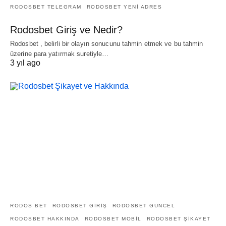
RODOSBET TELEGRAM
RODOSBET YENI ADRES
Rodosbet Giriş ve Nedir?
Rodosbet , belirli bir olayın sonucunu tahmin etmek ve bu tahmin
üzerine para yatırmak suretiyle…
3 yıl ago
RODOS BET
RODOSBET GIRIŞ
RODOSBET GUNCEL
RODOSBET HAKKINDA
RODOSBET MOBIL
RODOSBET ŞIKAYET