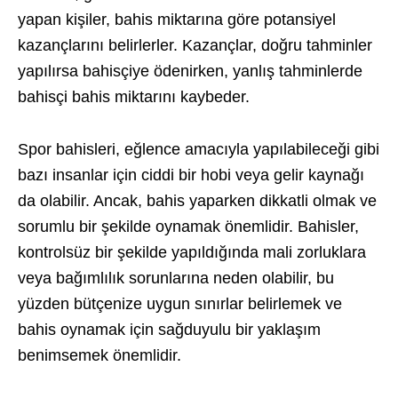
yapan kişiler, bahis miktarına göre potansiyel
kazançlarını belirlerler. Kazançlar, doğru tahminler
yapılırsa bahisçiye ödenirken, yanlış tahminlerde
bahisçi bahis miktarını kaybeder.
Spor bahisleri, eğlence amacıyla yapılabileceği gibi
bazı insanlar için ciddi bir hobi veya gelir kaynağı
da olabilir. Ancak, bahis yaparken dikkatli olmak ve
sorumlu bir şekilde oynamak önemlidir. Bahisler,
kontrolsüz bir şekilde yapıldığında mali zorluklara
veya bağımlılık sorunlarına neden olabilir, bu
yüzden bütçenize uygun sınırlar belirlemek ve
bahis oynamak için sağduyulu bir yaklaşım
benimsemek önemlidir.