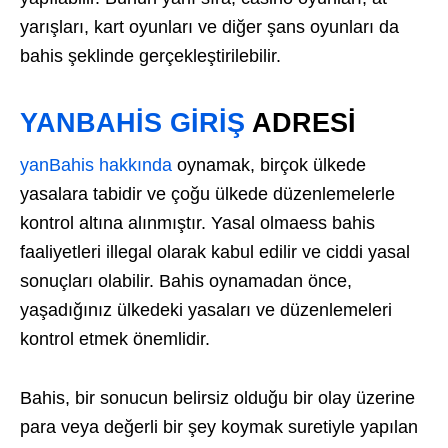
yarışları, kart oyunları ve diğer şans oyunları da
bahis şeklinde gerçekleştirilebilir.
YANBAHİS GİRİŞ
ADRESİ
yanBahis hakkında
oynamak, birçok ülkede
yasalara tabidir ve çoğu ülkede düzenlemelerle
kontrol altına alınmıştır. Yasal olmaess bahis
faaliyetleri illegal olarak kabul edilir ve ciddi yasal
sonuçları olabilir. Bahis oynamadan önce,
yaşadığınız ülkedeki yasaları ve düzenlemeleri
kontrol etmek önemlidir.
Bahis, bir sonucun belirsiz olduğu bir olay üzerine
para veya değerli bir şey koymak suretiyle yapılan