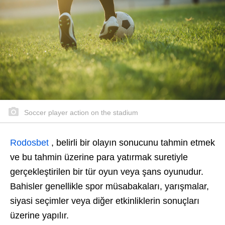
Soccer player action on the stadium
Rodosbet
, belirli bir olayın sonucunu tahmin etmek
ve bu tahmin üzerine para yatırmak suretiyle
gerçekleştirilen bir tür oyun veya şans oyunudur.
Bahisler genellikle spor müsabakaları, yarışmalar,
siyasi seçimler veya diğer etkinliklerin sonuçları
üzerine yapılır.