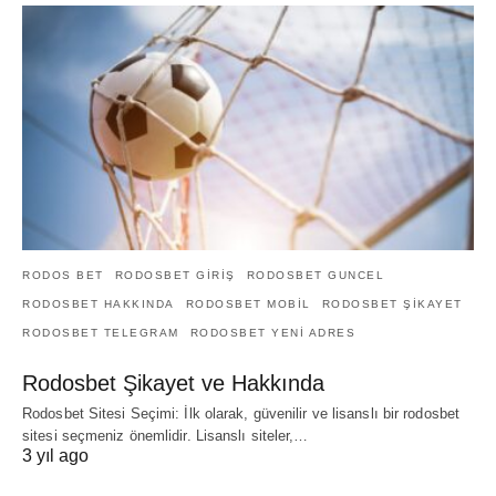
RODOS BET
RODOSBET GIRIŞ
RODOSBET GUNCEL
RODOSBET HAKKINDA
RODOSBET MOBIL
RODOSBET ŞIKAYET
RODOSBET TELEGRAM
RODOSBET YENI ADRES
Rodosbet Şikayet ve Hakkında
Rodosbet Sitesi Seçimi: İlk olarak, güvenilir ve lisanslı bir rodosbet
sitesi seçmeniz önemlidir. Lisanslı siteler,…
3 yıl ago