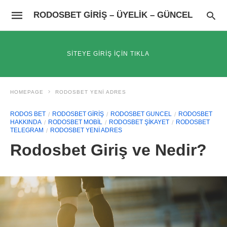
RODOSBET GIRIŞ – ÜYELIK – GÜNCEL
SİTEYE GİRİŞ İÇİN TIKLA
HOMEPAGE
RODOSBET YENI ADRES
RODOS BET
RODOSBET GIRIŞ
RODOSBET GUNCEL
RODOSBET
HAKKINDA
RODOSBET MOBIL
RODOSBET ŞIKAYET
RODOSBET
TELEGRAM
RODOSBET YENI ADRES
Rodosbet Giriş ve Nedir?