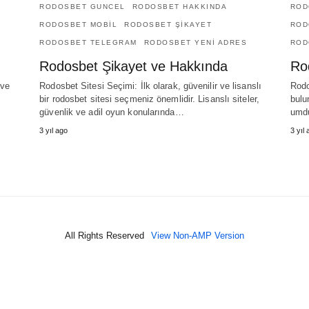
RODOSBET GUNCEL
RODOSBET HAKKINDA
ROD
RODOSBET MOBIL
RODOSBET ŞIKAYET
ROD
RODOSBET TELEGRAM
RODOSBET YENI ADRES
ROD
Rodosbet Şikayet ve Hakkında
Ro
 ve
Rodosbet Sitesi Seçimi: İlk olarak, güvenilir ve lisanslı
Rodo
bir rodosbet sitesi seçmeniz önemlidir. Lisanslı siteler,
bulu
güvenlik ve adil oyun konularında…
umdu
3 yıl ago
3 yıl 
All Rights Reserved
View Non-AMP Version