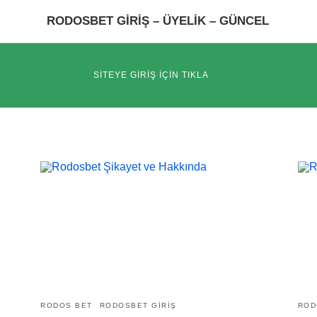
RODOSBET GIRIŞ – ÜYELIK – GÜNCEL
SİTEYE GİRİŞ İÇİN TIKLA
RODOS BET
RODOSBET GIRIŞ
ROD