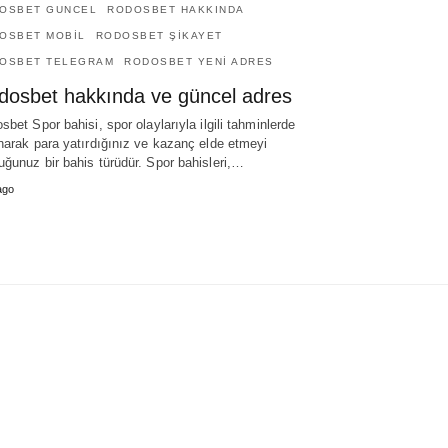
OSBET GUNCEL
RODOSBET HAKKINDA
OSBET MOBIL
RODOSBET ŞIKAYET
OSBET TELEGRAM
RODOSBET YENI ADRES
dosbet hakkında ve güncel adres
sbet Spor bahisi, spor olaylarıyla ilgili tahminlerde
narak para yatırdığınız ve kazanç elde etmeyi
ğunuz bir bahis türüdür. Spor bahisleri,…
ago