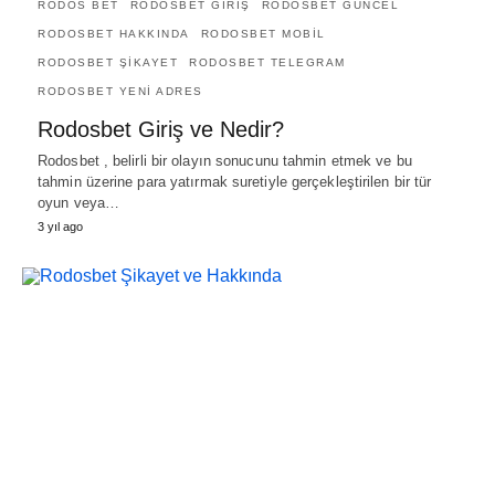
RODOS BET
RODOSBET GIRIŞ
RODOSBET GUNCEL
RODOSBET HAKKINDA
RODOSBET MOBIL
RODOSBET ŞIKAYET
RODOSBET TELEGRAM
RODOSBET YENI ADRES
Rodosbet Giriş ve Nedir?
Rodosbet , belirli bir olayın sonucunu tahmin etmek ve bu
tahmin üzerine para yatırmak suretiyle gerçekleştirilen bir tür
oyun veya…
3 yıl ago