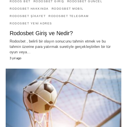
RODOS BET
RODOSBET GIRIŞ
RODOSBET GUNCEL
RODOSBET HAKKINDA
RODOSBET MOBIL
RODOSBET ŞIKAYET
RODOSBET TELEGRAM
RODOSBET YENI ADRES
Rodosbet Giriş ve Nedir?
Rodosbet , belirli bir olayın sonucunu tahmin etmek ve bu
tahmin üzerine para yatırmak suretiyle gerçekleştirilen bir tür
oyun veya…
3 yıl ago