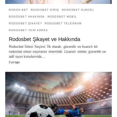
RODOS BET
RODOSBET GIRIŞ
RODOSBET GUNCEL
RODOSBET HAKKINDA
RODOSBET MOBIL
RODOSBET ŞIKAYET
RODOSBET TELEGRAM
RODOSBET YENI ADRES
Rodosbet Şikayet ve Hakkında
Rodosbet Sitesi Seçimi: İlk olarak, güvenilir ve lisanslı bir
rodosbet sitesi seçmeniz önemlidir. Lisanslı siteler, güvenlik ve
adil oyun konularında…
3 yıl ago