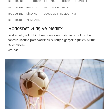
RODOS BET
RODOSBET GIRIŞ
RODOSBET GUNCEL
RODOSBET HAKKINDA
RODOSBET MOBIL
RODOSBET ŞIKAYET
RODOSBET TELEGRAM
RODOSBET YENI ADRES
Rodosbet Giriş ve Nedir?
Rodosbet , belirli bir olayın sonucunu tahmin etmek ve bu
tahmin üzerine para yatırmak suretiyle gerçekleştirilen bir tür
oyun veya…
3 yıl ago