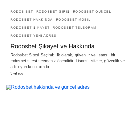
RODOS BET
RODOSBET GIRIŞ
RODOSBET GUNCEL
RODOSBET HAKKINDA
RODOSBET MOBIL
RODOSBET ŞIKAYET
RODOSBET TELEGRAM
RODOSBET YENI ADRES
Rodosbet Şikayet ve Hakkında
Rodosbet Sitesi Seçimi: İlk olarak, güvenilir ve lisanslı bir
rodosbet sitesi seçmeniz önemlidir. Lisanslı siteler, güvenlik ve
adil oyun konularında…
3 yıl ago