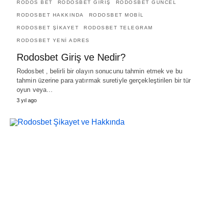
RODOS BET
RODOSBET GIRIŞ
RODOSBET GUNCEL
RODOSBET HAKKINDA
RODOSBET MOBIL
RODOSBET ŞIKAYET
RODOSBET TELEGRAM
RODOSBET YENI ADRES
Rodosbet Giriş ve Nedir?
Rodosbet , belirli bir olayın sonucunu tahmin etmek ve bu
tahmin üzerine para yatırmak suretiyle gerçekleştirilen bir tür
oyun veya…
3 yıl ago