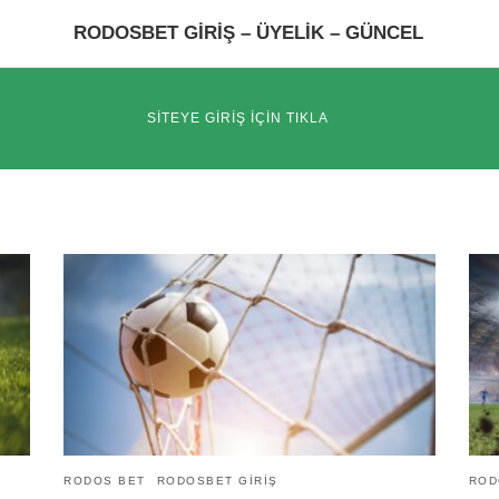
RODOSBET GIRIŞ – ÜYELIK – GÜNCEL
SİTEYE GİRİŞ İÇİN TIKLA
RODOS BET
RODOSBET GIRIŞ
ROD