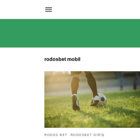
rodosbet mobil
RODOS BET
RODOSBET GIRIŞ