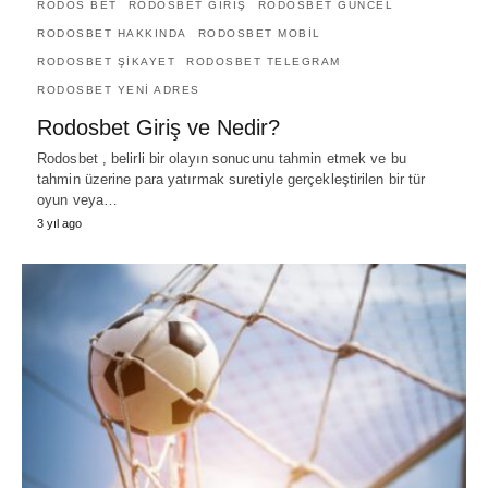
RODOS BET
RODOSBET GIRIŞ
RODOSBET GUNCEL
RODOSBET HAKKINDA
RODOSBET MOBIL
RODOSBET ŞIKAYET
RODOSBET TELEGRAM
RODOSBET YENI ADRES
Rodosbet Giriş ve Nedir?
Rodosbet , belirli bir olayın sonucunu tahmin etmek ve bu
tahmin üzerine para yatırmak suretiyle gerçekleştirilen bir tür
oyun veya…
3 yıl ago