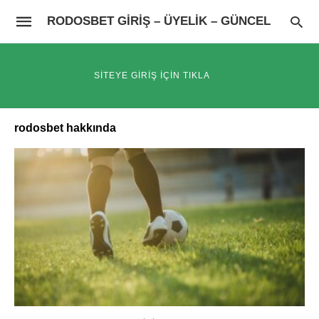
RODOSBET GIRIŞ – ÜYELIK – GÜNCEL
SİTEYE GİRİŞ İÇİN TIKLA
rodosbet hakkında