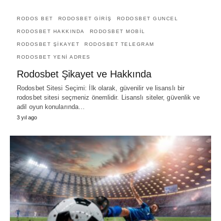
RODOS BET
RODOSBET GIRIŞ
RODOSBET GUNCEL
RODOSBET HAKKINDA
RODOSBET MOBIL
RODOSBET ŞIKAYET
RODOSBET TELEGRAM
RODOSBET YENI ADRES
Rodosbet Şikayet ve Hakkında
Rodosbet Sitesi Seçimi: İlk olarak, güvenilir ve lisanslı bir
rodosbet sitesi seçmeniz önemlidir. Lisanslı siteler, güvenlik ve
adil oyun konularında…
3 yıl ago