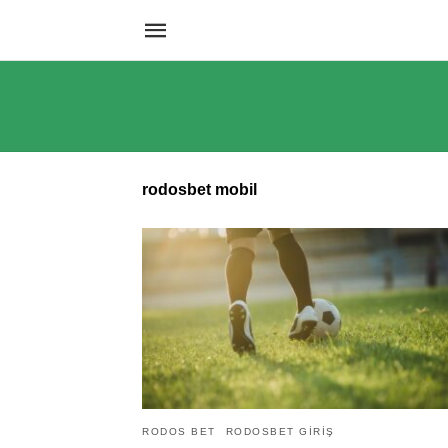
rodosbet mobil
RODOS BET
RODOSBET GIRIŞ