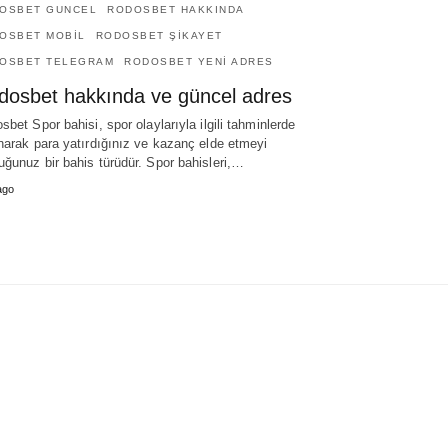
OSBET GUNCEL
RODOSBET HAKKINDA
OSBET MOBIL
RODOSBET ŞIKAYET
OSBET TELEGRAM
RODOSBET YENI ADRES
dosbet hakkında ve güncel adres
sbet Spor bahisi, spor olaylarıyla ilgili tahminlerde
narak para yatırdığınız ve kazanç elde etmeyi
ğunuz bir bahis türüdür. Spor bahisleri,…
ago