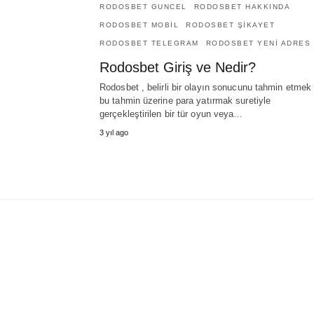
RODOSBET GUNCEL
RODOSBET HAKKINDA
RODOSBET MOBIL
RODOSBET ŞIKAYET
RODOSBET TELEGRAM
RODOSBET YENI ADRES
Rodosbet Giriş ve Nedir?
Rodosbet , belirli bir olayın sonucunu tahmin etmek
bu tahmin üzerine para yatırmak suretiyle
gerçekleştirilen bir tür oyun veya…
3 yıl ago