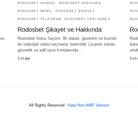
RODOSBET GUNCEL
RODOSBET HAKKINDA
ROD
RODOSBET MOBIL
RODOSBET ŞIKAYET
ROD
RODOSBET TELEGRAM
RODOSBET YENI ADRES
ROD
Rodosbet Şikayet ve Hakkında
Ro
 ve
Rodosbet Sitesi Seçimi: İlk olarak, güvenilir ve lisanslı
Rodo
bir rodosbet sitesi seçmeniz önemlidir. Lisanslı siteler,
bulu
güvenlik ve adil oyun konularında…
umdu
3 yıl ago
3 yıl 
All Rights Reserved
View Non-AMP Version