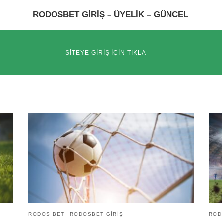
RODOSBET GIRIŞ – ÜYELIK – GÜNCEL
SİTEYE GİRİŞ İÇİN TIKLA
RODOS BET
RODOSBET GIRIŞ
ROD