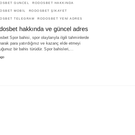
OSBET GUNCEL
RODOSBET HAKKINDA
OSBET MOBIL
RODOSBET ŞIKAYET
OSBET TELEGRAM
RODOSBET YENI ADRES
dosbet hakkında ve güncel adres
sbet Spor bahisi, spor olaylarıyla ilgili tahminlerde
narak para yatırdığınız ve kazanç elde etmeyi
ğunuz bir bahis türüdür. Spor bahisleri,…
ago