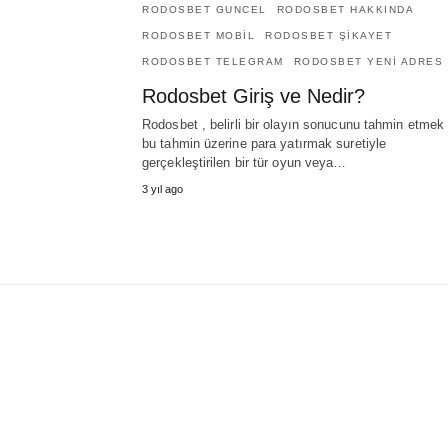
RODOSBET GUNCEL
RODOSBET HAKKINDA
RODOSBET MOBIL
RODOSBET ŞIKAYET
RODOSBET TELEGRAM
RODOSBET YENI ADRES
Rodosbet Giriş ve Nedir?
Rodosbet , belirli bir olayın sonucunu tahmin etmek
bu tahmin üzerine para yatırmak suretiyle
gerçekleştirilen bir tür oyun veya…
3 yıl ago