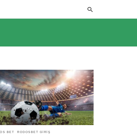
Typ
your
sea
que
and
hit
ente
OS BET
RODOSBET GIRIŞ