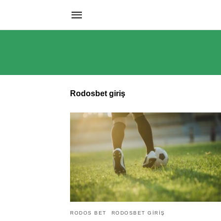
Rodosbet giriş
RODOS BET
RODOSBET GIRIŞ