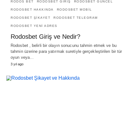
RODOS BET
RODOSBET GIRIŞ
RODOSBET GUNCEL
RODOSBET HAKKINDA
RODOSBET MOBIL
RODOSBET ŞIKAYET
RODOSBET TELEGRAM
RODOSBET YENI ADRES
Rodosbet Giriş ve Nedir?
Rodosbet , belirli bir olayın sonucunu tahmin etmek ve bu
tahmin üzerine para yatırmak suretiyle gerçekleştirilen bir tür
oyun veya…
3 yıl ago