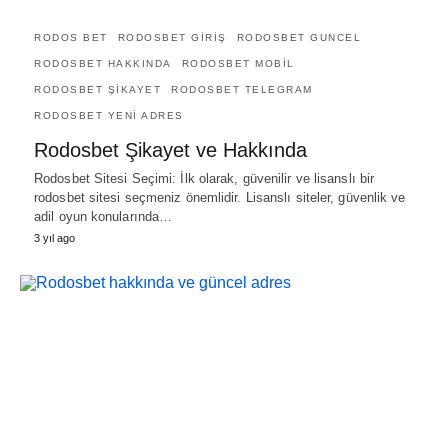
RODOS BET
RODOSBET GIRIŞ
RODOSBET GUNCEL
RODOSBET HAKKINDA
RODOSBET MOBIL
RODOSBET ŞIKAYET
RODOSBET TELEGRAM
RODOSBET YENI ADRES
Rodosbet Şikayet ve Hakkında
Rodosbet Sitesi Seçimi: İlk olarak, güvenilir ve lisanslı bir
rodosbet sitesi seçmeniz önemlidir. Lisanslı siteler, güvenlik ve
adil oyun konularında…
3 yıl ago