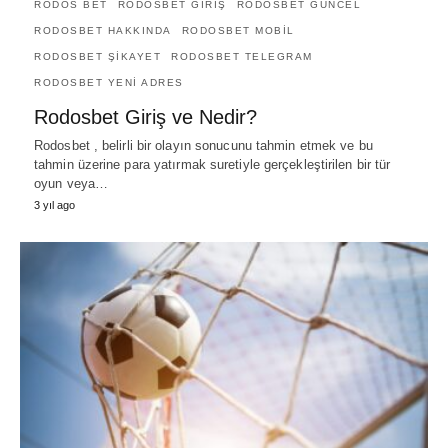
RODOS BET
RODOSBET GIRIŞ
RODOSBET GUNCEL
RODOSBET HAKKINDA
RODOSBET MOBIL
RODOSBET ŞIKAYET
RODOSBET TELEGRAM
RODOSBET YENI ADRES
Rodosbet Giriş ve Nedir?
Rodosbet , belirli bir olayın sonucunu tahmin etmek ve bu
tahmin üzerine para yatırmak suretiyle gerçekleştirilen bir tür
oyun veya…
3 yıl ago