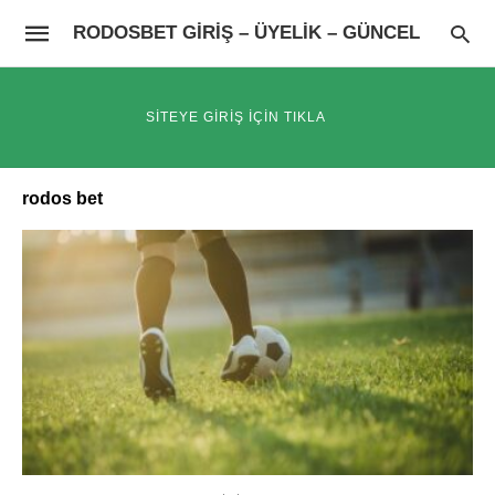
RODOSBET GIRIŞ – ÜYELIK – GÜNCEL
SİTEYE GİRİŞ İÇİN TIKLA
rodos bet