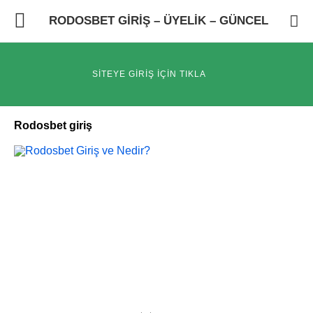
RODOSBET GIRIŞ – ÜYELIK – GÜNCEL
SİTEYE GİRİŞ İÇİN TIKLA
Rodosbet giriş