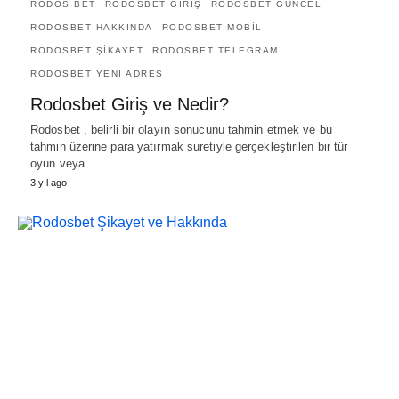
RODOS BET
RODOSBET GIRIŞ
RODOSBET GUNCEL
RODOSBET HAKKINDA
RODOSBET MOBIL
RODOSBET ŞIKAYET
RODOSBET TELEGRAM
RODOSBET YENI ADRES
Rodosbet Giriş ve Nedir?
Rodosbet , belirli bir olayın sonucunu tahmin etmek ve bu
tahmin üzerine para yatırmak suretiyle gerçekleştirilen bir tür
oyun veya…
3 yıl ago