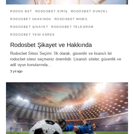
RODOS BET
RODOSBET GIRIŞ
RODOSBET GUNCEL
RODOSBET HAKKINDA
RODOSBET MOBIL
RODOSBET ŞIKAYET
RODOSBET TELEGRAM
RODOSBET YENI ADRES
Rodosbet Şikayet ve Hakkında
Rodosbet Sitesi Seçimi: İlk olarak, güvenilir ve lisanslı bir
rodosbet sitesi seçmeniz önemlidir. Lisanslı siteler, güvenlik ve
adil oyun konularında…
3 yıl ago