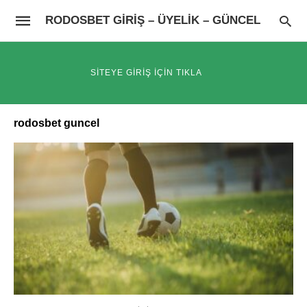
RODOSBET GIRIŞ – ÜYELIK – GÜNCEL
SİTEYE GİRİŞ İÇİN TIKLA
rodosbet guncel