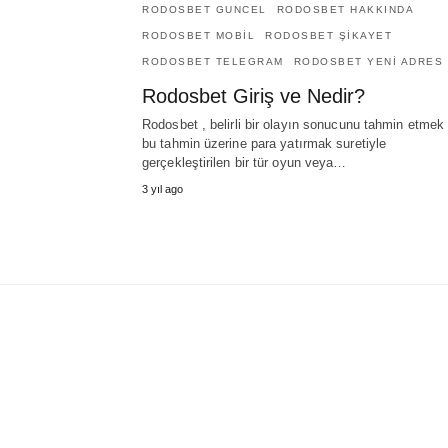
RODOSBET GUNCEL
RODOSBET HAKKINDA
RODOSBET MOBIL
RODOSBET ŞIKAYET
RODOSBET TELEGRAM
RODOSBET YENI ADRES
Rodosbet Giriş ve Nedir?
Rodosbet , belirli bir olayın sonucunu tahmin etmek
bu tahmin üzerine para yatırmak suretiyle
gerçekleştirilen bir tür oyun veya…
3 yıl ago