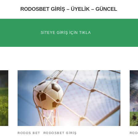
RODOSBET GIRIŞ – ÜYELIK – GÜNCEL
SİTEYE GİRİŞ İÇİN TIKLA
RODOS BET
RODOSBET GIRIŞ
ROD