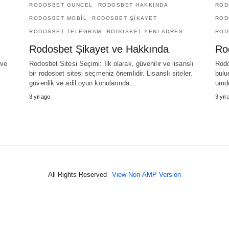
RODOSBET GUNCEL
RODOSBET HAKKINDA
ROD
RODOSBET MOBIL
RODOSBET ŞIKAYET
ROD
RODOSBET TELEGRAM
RODOSBET YENI ADRES
ROD
Rodosbet Şikayet ve Hakkında
Ro
 ve
Rodosbet Sitesi Seçimi: İlk olarak, güvenilir ve lisanslı
Rodo
bir rodosbet sitesi seçmeniz önemlidir. Lisanslı siteler,
bulu
güvenlik ve adil oyun konularında…
umdu
3 yıl ago
3 yıl 
All Rights Reserved
View Non-AMP Version