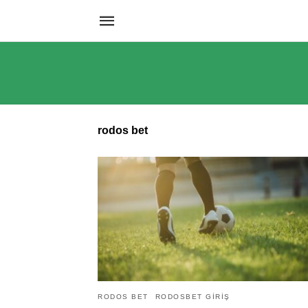
rodos bet
RODOS BET
RODOSBET GIRIŞ