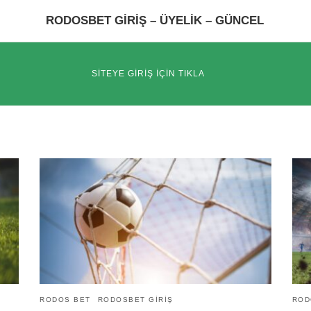
RODOSBET GIRIŞ – ÜYELIK – GÜNCEL
SİTEYE GİRİŞ İÇİN TIKLA
RODOS BET
RODOSBET GIRIŞ
ROD