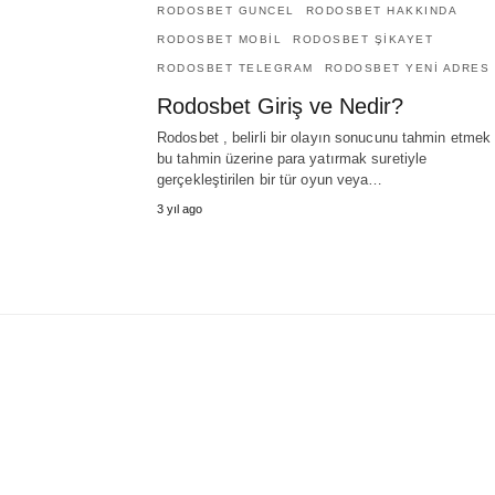
RODOSBET GUNCEL
RODOSBET HAKKINDA
RODOSBET MOBIL
RODOSBET ŞIKAYET
RODOSBET TELEGRAM
RODOSBET YENI ADRES
Rodosbet Giriş ve Nedir?
Rodosbet , belirli bir olayın sonucunu tahmin etmek
bu tahmin üzerine para yatırmak suretiyle
gerçekleştirilen bir tür oyun veya…
3 yıl ago