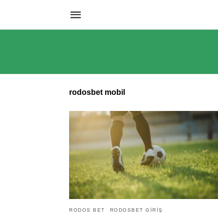
rodosbet mobil
RODOS BET
RODOSBET GIRIŞ