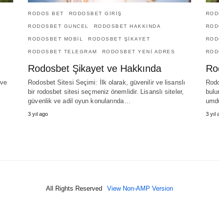
RODOS BET
RODOSBET GIRIŞ
ROD
RODOSBET GUNCEL
RODOSBET HAKKINDA
ROD
RODOSBET MOBIL
RODOSBET ŞIKAYET
ROD
RODOSBET TELEGRAM
RODOSBET YENI ADRES
ROD
Rodosbet Şikayet ve Hakkında
Ro
 ve
Rodosbet Sitesi Seçimi: İlk olarak, güvenilir ve lisanslı
Rodo
bir rodosbet sitesi seçmeniz önemlidir. Lisanslı siteler,
bulu
güvenlik ve adil oyun konularında…
umdu
3 yıl ago
3 yıl 
All Rights Reserved
View Non-AMP Version