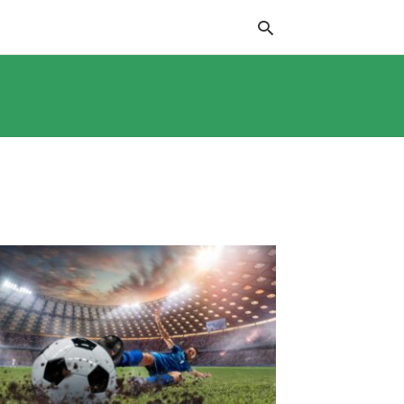
Typ
your
sea
que
and
hit
ente