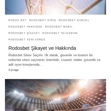
RODOS BET
RODOSBET GIRIŞ
RODOSBET GUNCEL
RODOSBET HAKKINDA
RODOSBET MOBIL
RODOSBET ŞIKAYET
RODOSBET TELEGRAM
RODOSBET YENI ADRES
Rodosbet Şikayet ve Hakkında
Rodosbet Sitesi Seçimi: İlk olarak, güvenilir ve lisanslı bir
rodosbet sitesi seçmeniz önemlidir. Lisanslı siteler, güvenlik ve
adil oyun konularında…
3 yıl ago