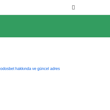
Ty
yo
se
qu
an
hit
ent