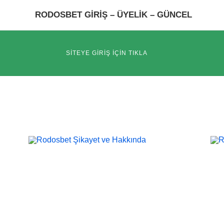
RODOSBET GIRIŞ – ÜYELIK – GÜNCEL
SİTEYE GİRİŞ İÇİN TIKLA