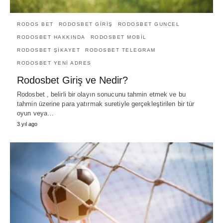
RODOS BET
RODOSBET GIRIŞ
RODOSBET GUNCEL
RODOSBET HAKKINDA
RODOSBET MOBIL
RODOSBET ŞIKAYET
RODOSBET TELEGRAM
RODOSBET YENI ADRES
Rodosbet Giriş ve Nedir?
Rodosbet , belirli bir olayın sonucunu tahmin etmek ve bu
tahmin üzerine para yatırmak suretiyle gerçekleştirilen bir tür
oyun veya…
3 yıl ago