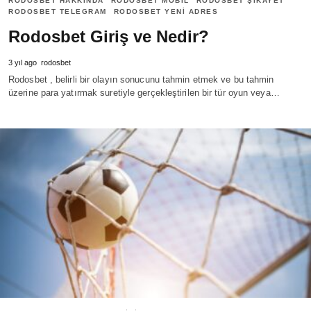
RODOSBET HAKKINDA
RODOSBET MOBIL
RODOSBET ŞIKAYET
RODOSBET TELEGRAM
RODOSBET YENI ADRES
Rodosbet Giriş ve Nedir?
3 yıl ago
rodosbet
Rodosbet , belirli bir olayın sonucunu tahmin etmek ve bu tahmin
üzerine para yatırmak suretiyle gerçekleştirilen bir tür oyun veya…